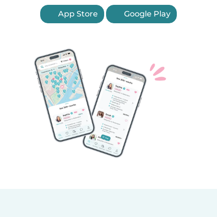
App Store
Google Play