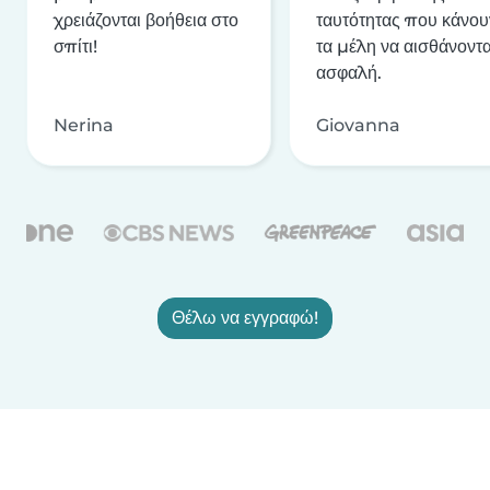
χρειάζονται βοήθεια στο
ταυτότητας που κάνου
σπίτι!
τα μέλη να αισθάνοντα
ασφαλή.
Nerina
Giovanna
Θέλω να εγγραφώ!