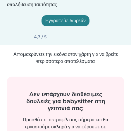
επαλήθευση ταυτότητας
Εγγραφείτε δωρεάν
4,7 / 5
Απομακρύνετε την εικόνα στον χάρτη για να βρείτε
περισσότερα αποτελέσματα
Δεν υπάρχουν διαθέσιμες
δουλειές για babysitter στη
γειτονιά σας;
Προσθέστε το προφίλ σας σήμερα και θα
εργαστούμε σκληρά για να φέρουμε σε