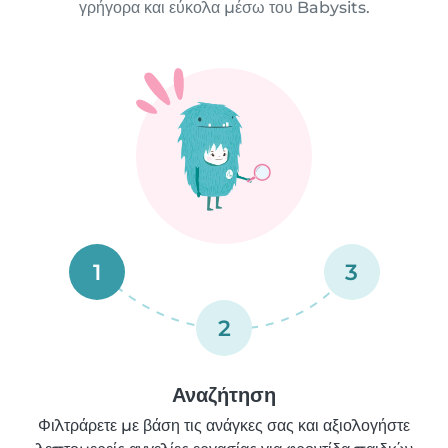
γρήγορα και εύκολα μέσω του Babysits.
1
3
2
Αναζήτηση
Φιλτράρετε με βάση τις ανάγκες σας και αξιολογήστε