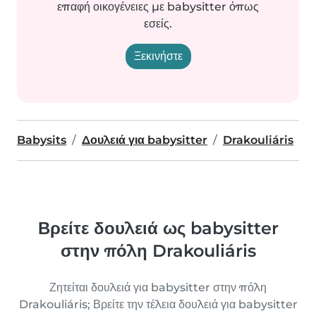
επαφή οικογένειες με babysitter όπως
εσείς.
Ξεκινήστε
Babysits
Δουλειά για babysitter
Drakouliáris
Βρείτε δουλειά ως babysitter
στην πόλη Drakouliáris
Ζητείται δουλειά για babysitter στην πόλη
Drakouliáris; Βρείτε την τέλεια δουλειά για babysitter