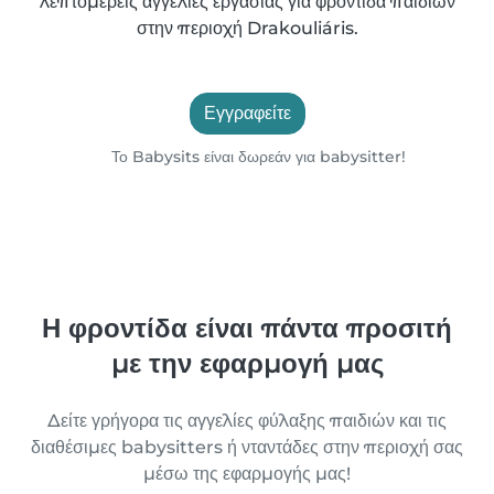
λεπτομερείς αγγελίες εργασίας για φροντίδα παιδιών
στην περιοχή Drakouliáris.
Εγγραφείτε
Το Babysits είναι δωρεάν για babysitter!
Η φροντίδα είναι πάντα προσιτή
με την εφαρμογή μας
Δείτε γρήγορα τις αγγελίες φύλαξης παιδιών και τις
διαθέσιμες babysitters ή νταντάδες στην περιοχή σας
μέσω της εφαρμογής μας!