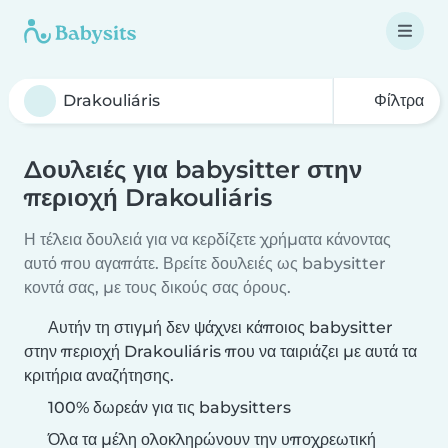
Φίλτρα
Δουλειές για babysitter στην
περιοχή Drakouliáris
Η τέλεια δουλειά για να κερδίζετε χρήματα κάνοντας
αυτό που αγαπάτε. Βρείτε δουλειές ως babysitter
κοντά σας, με τους δικούς σας όρους.
Αυτήν τη στιγμή δεν ψάχνει κάποιος babysitter
στην περιοχή Drakouliáris που να ταιριάζει με αυτά τα
κριτήρια αναζήτησης.
100% δωρεάν για τις babysitters
Όλα τα μέλη ολοκληρώνουν την υποχρεωτική