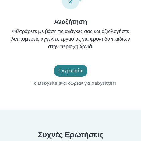
2
Αναζήτηση
Φιλτράρετε με βάση τις ανάγκες σας και αξιολογήστε
λεπτομερείς αγγελίες εργασίας για φροντίδα παιδιών
στην περιοχή Χανιά.
Εγγραφείτε
Το Babysits είναι δωρεάν για babysitter!
Συχνές Ερωτήσεις