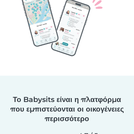
Το Babysits είναι η πλατφόρμα
που εμπιστεύονται οι οικογένειες
περισσότερο