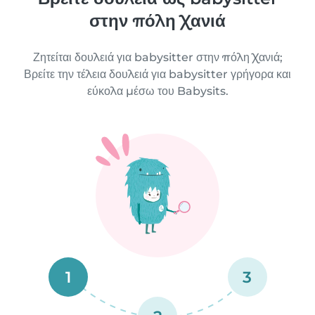
στην πόλη Χανιά
Ζητείται δουλειά για babysitter στην πόλη Χανιά;
Βρείτε την τέλεια δουλειά για babysitter γρήγορα και
εύκολα μέσω του Babysits.
1
3