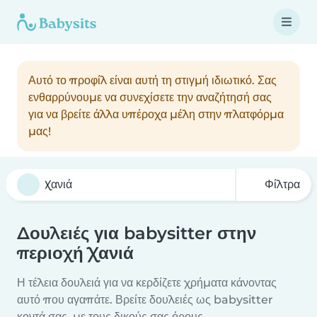
Αυτό το προφίλ είναι αυτή τη στιγμή ιδιωτικό. Σας
ενθαρρύνουμε να συνεχίσετε την αναζήτησή σας
για να βρείτε άλλα υπέροχα μέλη στην πλατφόρμα
μας!
Φίλτρα
Δουλειές για babysitter στην
περιοχή Χανιά
Η τέλεια δουλειά για να κερδίζετε χρήματα κάνοντας
αυτό που αγαπάτε. Βρείτε δουλειές ως babysitter
κοντά σας, με τους δικούς σας όρους.