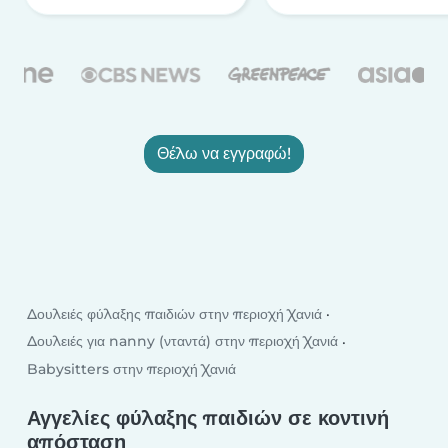
Θέλω να εγγραφώ!
Δουλειές φύλαξης παιδιών στην περιοχή Χανιά
Δουλειές για nanny (νταντά) στην περιοχή Χανιά
Babysitters στην περιοχή Χανιά
Αγγελίες φύλαξης παιδιών σε κοντινή
απόσταση