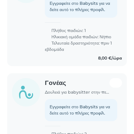
Εγγραφείτε στο Babysits για να
δείτε αυτό το πλήρες προφίλ.
Πλήθος παιδιών: 1
Ηλικιακή ομάδα παιδιών:
Νήπιο
Τελευταία δραστηριότητα: πριν 1
εβδομάδα
8,00 €/ώρα
Γονέας
Δουλειά για babysitter στην περιοχή Χανιά
Εγγραφείτε στο Babysits για να
δείτε αυτό το πλήρες προφίλ.