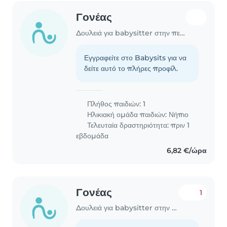
Γονέας
Δουλειά για babysitter στην περιοχή Χανιά
Εγγραφείτε στο Babysits για να
δείτε αυτό το πλήρες προφίλ.
Πλήθος παιδιών: 1
Ηλικιακή ομάδα παιδιών:
Νήπιο
Τελευταία δραστηριότητα: πριν 1
εβδομάδα
6,82 €/ώρα
Γονέας
1
Δουλειά για babysitter στην περιοχή Χανιά