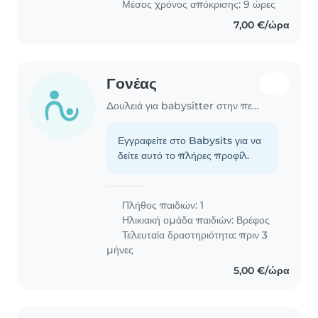
Μέσος χρόνος απόκρισης: 9 ώρες
7,00 €/ώρα
Γονέας
Δουλειά για babysitter στην περιοχή Χανιά
Εγγραφείτε στο Babysits για να
δείτε αυτό το πλήρες προφίλ.
Πλήθος παιδιών: 1
Ηλικιακή ομάδα παιδιών:
Βρέφος
Τελευταία δραστηριότητα: πριν 3
μήνες
5,00 €/ώρα