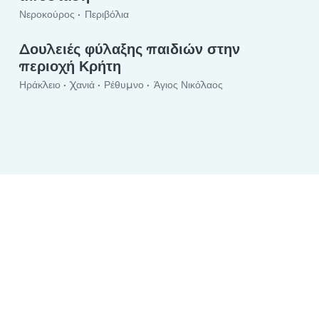
Νεροκούρος
Περιβόλια
Δουλειές φύλαξης παιδιών στην
περιοχή Κρήτη
Ηράκλειο
Χανιά
Ρέθυμνο
Άγιος Νικόλαος