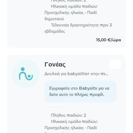
Πλήθος παιδιών: 2
Ηλικιακή ομάδα παιδιών:
Προσχολικής ηλικίας
•
Παιδί
δημοτικού
Τελευταία δραστηριότητα: πριν 3
εβδομάδες
15,00 €/ώρα
Γονέας
Δουλειά για babysitter στην περιοχή Χανιά
Εγγραφείτε στο Babysits για να
δείτε αυτό το πλήρες προφίλ.
Πλήθος παιδιών: 2
Ηλικιακή ομάδα παιδιών:
Προσχολικής ηλικίας
•
Παιδί