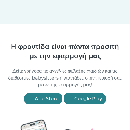
Η φροντίδα είναι πάντα προσιτή
με την εφαρμογή μας
Δείτε γρήγορα τις αγγελίες φύλαξης παιδιών και τις
διαθέσιμες babysitters ή νταντάδες στην περιοχή σας
μέσω της εφαρμογής μας!
App Store
Google Play