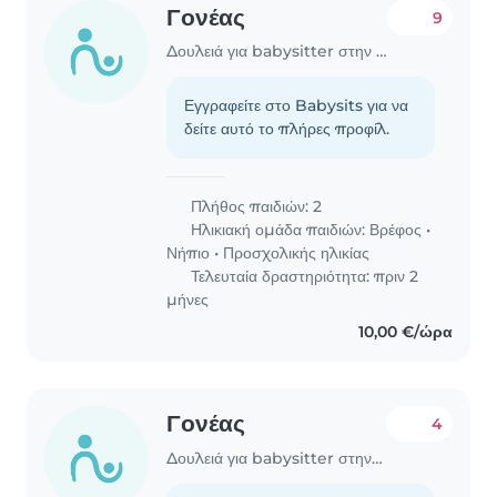
Γονέας
9
Δουλειά για babysitter στην περιοχή Χανιά
Εγγραφείτε στο Babysits για να
δείτε αυτό το πλήρες προφίλ.
Πλήθος παιδιών: 2
Ηλικιακή ομάδα παιδιών:
Βρέφος
•
Νήπιο
•
Προσχολικής ηλικίας
Τελευταία δραστηριότητα: πριν 2
μήνες
10,00 €/ώρα
Γονέας
4
Δουλειά για babysitter στην περιοχή Χανιά