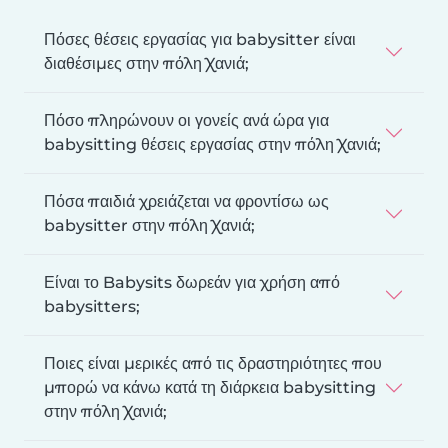
Πόσες θέσεις εργασίας για babysitter είναι
διαθέσιμες στην πόλη Χανιά;
Πόσο πληρώνουν οι γονείς ανά ώρα για
babysitting θέσεις εργασίας στην πόλη Χανιά;
Πόσα παιδιά χρειάζεται να φροντίσω ως
babysitter στην πόλη Χανιά;
Είναι το Babysits δωρεάν για χρήση από
babysitters;
Ποιες είναι μερικές από τις δραστηριότητες που
μπορώ να κάνω κατά τη διάρκεια babysitting
στην πόλη Χανιά;