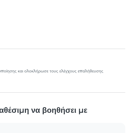
οποίησης και ολοκλήρωσε τους ελέγχους επαλήθευσης
ιαθέσιμη να βοηθήσει με