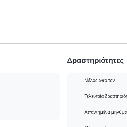
Δραστηριότητες
Μέλος από τον
Τελευταία δραστηριό
Απαντημένα μηνύμα