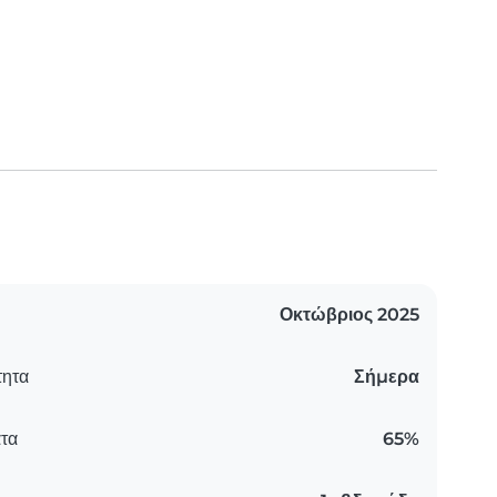
Οκτώβριος 2025
τητα
Σήμερα
τα
65%