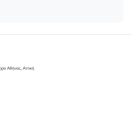
χία Αθήνας, Αττική