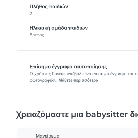
Πλήθος παιδιών
2
Ηλικιακή ομάδα παιδιών
Βρέφος
Επίσημο έγγραφο ταυτοποίησης
Ο χρήστης Γονέας υπέβαλε ένα επίσημο έγγραφο ταυτ
φωτογραφιών.
Μάθετε περισσότερα
Χρειαζόμαστε μια babysitter δ
Μαγείρεμα