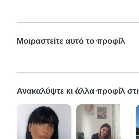
Μοιραστείτε αυτό το προφίλ
Ανακαλύψτε κι άλλα προφίλ στ