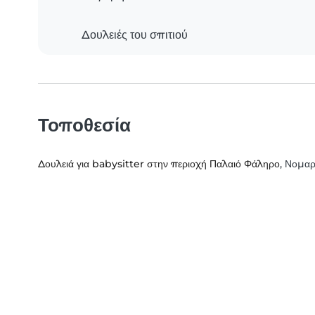
Δουλειές του σπιτιού
Τοποθεσία
Δουλειά για babysitter στην περιοχή Παλαιό Φάληρο
, Νομαρ