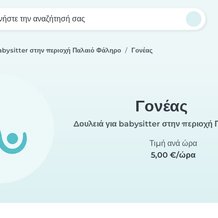
νήστε την αναζήτησή σας
abysitter στην περιοχή Παλαιό Φάληρο
Γονέας
Γονέας
Δουλειά για babysitter στην περιοχή
Τιμή ανά ώρα
5,00 €/ώρα