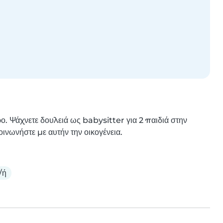
 Ψάχνετε δουλειά ως babysitter για 2 παιδιά στην 
ινωνήστε με αυτήν την οικογένεια.
/ή