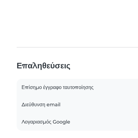
Επαληθεύσεις
Επίσημο έγγραφο ταυτοποίησης
Διεύθυνση email
Λογαριασμός Google