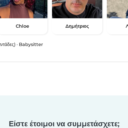
Chloe
Δημήτριος
αντάδες)
·
Babysitter
Είστε έτοιμοι να συμμετάσχετε;