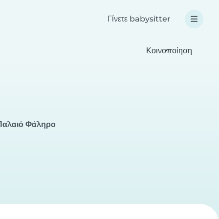
Γίνετε babysitter
Κοινοποίηση
 Παλαιό Φάληρο