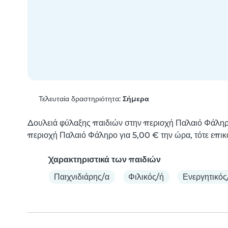
Τελευταία δραστηριότητα:
Σήμερα
Δουλειά φύλαξης παιδιών στην περιοχή Παλαιό Φάληρο.
περιοχή Παλαιό Φάληρο για 5,00 € την ώρα, τότε επικο
Χαρακτηριστικά των παιδιών
Παιχνιδιάρης/α
Φιλικός/ή
Ενεργητικός