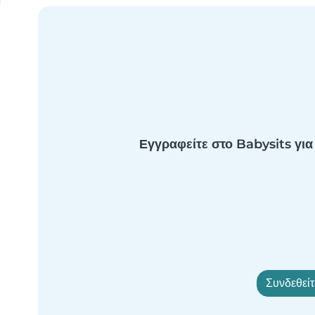
Εγγραφείτε στο Babysits για
Συνδεθείτ