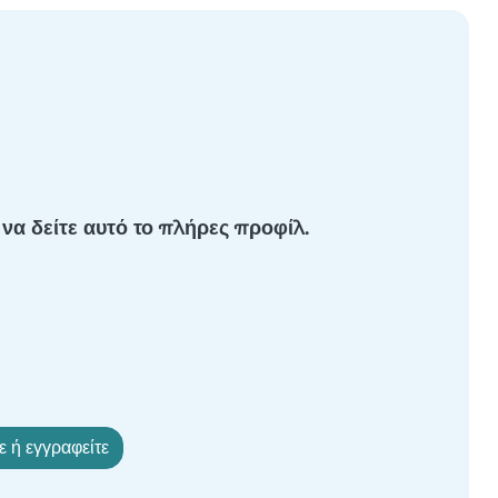
 να δείτε αυτό το πλήρες προφίλ.
ε ή εγγραφείτε