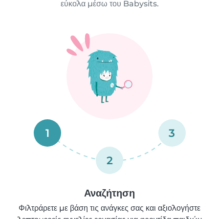
εύκολα μέσω του Babysits.
1
3
2
Αναζήτηση
Φιλτράρετε με βάση τις ανάγκες σας και αξιολογήστε