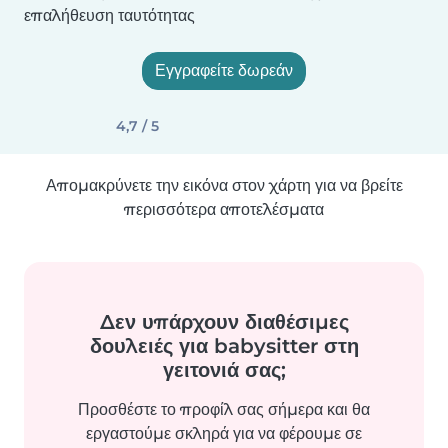
επαλήθευση ταυτότητας
Εγγραφείτε δωρεάν
4,7 / 5
Απομακρύνετε την εικόνα στον χάρτη για να βρείτε
περισσότερα αποτελέσματα
Δεν υπάρχουν διαθέσιμες
δουλειές για babysitter στη
γειτονιά σας;
Προσθέστε το προφίλ σας σήμερα και θα
εργαστούμε σκληρά για να φέρουμε σε