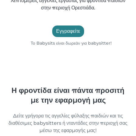
λεπτομερείς αγγελίες εργασίας για φροντίδα παιδιών
στην περιοχή Ορεστιάδα.
Εγγραφείτε
Το Babysits είναι δωρεάν για babysitter!
Η φροντίδα είναι πάντα προσιτή
με την εφαρμογή μας
Δείτε γρήγορα τις αγγελίες φύλαξης παιδιών και τις
διαθέσιμες babysitters ή νταντάδες στην περιοχή σας
μέσω της εφαρμογής μας!