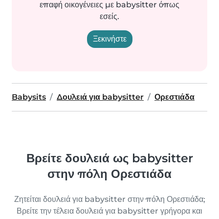
επαφή οικογένειες με babysitter όπως
εσείς.
Ξεκινήστε
Babysits
Δουλειά για babysitter
Ορεστιάδα
Βρείτε δουλειά ως babysitter
στην πόλη Ορεστιάδα
Ζητείται δουλειά για babysitter στην πόλη Ορεστιάδα;
Βρείτε την τέλεια δουλειά για babysitter γρήγορα και