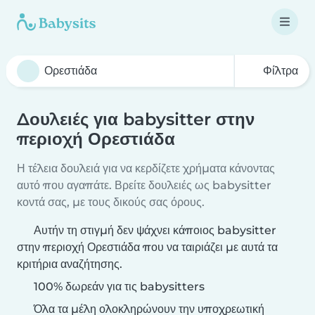
Φίλτρα
Δουλειές για babysitter στην
περιοχή Ορεστιάδα
Η τέλεια δουλειά για να κερδίζετε χρήματα κάνοντας
αυτό που αγαπάτε. Βρείτε δουλειές ως babysitter
κοντά σας, με τους δικούς σας όρους.
Αυτήν τη στιγμή δεν ψάχνει κάποιος babysitter
στην περιοχή Ορεστιάδα που να ταιριάζει με αυτά τα
κριτήρια αναζήτησης.
100% δωρεάν για τις babysitters
Όλα τα μέλη ολοκληρώνουν την υποχρεωτική