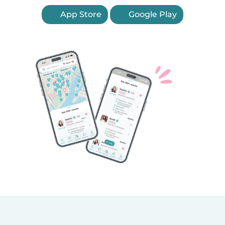
App Store
Google Play