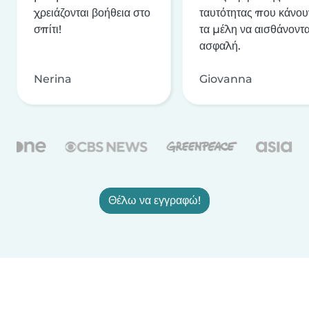
χρειάζονται βοήθεια στο
ταυτότητας που κάνου
σπίτι!
τα μέλη να αισθάνοντα
ασφαλή.
Nerina
Giovanna
Θέλω να εγγραφώ!