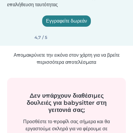
επαλήθευση ταυτότητας
Εγγραφείτε δωρεάν
4,7 / 5
Απομακρύνετε την εικόνα στον χάρτη για να βρείτε
περισσότερα αποτελέσματα
Δεν υπάρχουν διαθέσιμες
δουλειές για babysitter στη
γειτονιά σας;
Προσθέστε το προφίλ σας σήμερα και θα
εργαστούμε σκληρά για να φέρουμε σε