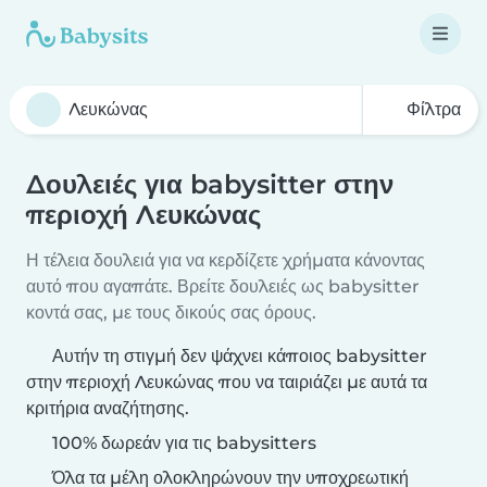
Φίλτρα
Δουλειές για babysitter στην
περιοχή Λευκώνας
Η τέλεια δουλειά για να κερδίζετε χρήματα κάνοντας
αυτό που αγαπάτε. Βρείτε δουλειές ως babysitter
κοντά σας, με τους δικούς σας όρους.
Αυτήν τη στιγμή δεν ψάχνει κάποιος babysitter
στην περιοχή Λευκώνας που να ταιριάζει με αυτά τα
κριτήρια αναζήτησης.
100% δωρεάν για τις babysitters
Όλα τα μέλη ολοκληρώνουν την υποχρεωτική