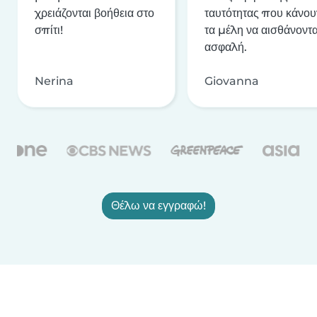
χρειάζονται βοήθεια στο
ταυτότητας που κάνου
σπίτι!
τα μέλη να αισθάνοντα
ασφαλή.
Nerina
Giovanna
Θέλω να εγγραφώ!