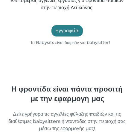
λεπτομερείς αγγελίες εργασίας για φροντίδα παιδιών
στην περιοχή Λευκώνας.
Εγγραφείτε
Το Babysits είναι δωρεάν για babysitter!
Η φροντίδα είναι πάντα προσιτή
με την εφαρμογή μας
Δείτε γρήγορα τις αγγελίες φύλαξης παιδιών και τις
διαθέσιμες babysitters ή νταντάδες στην περιοχή σας
μέσω της εφαρμογής μας!