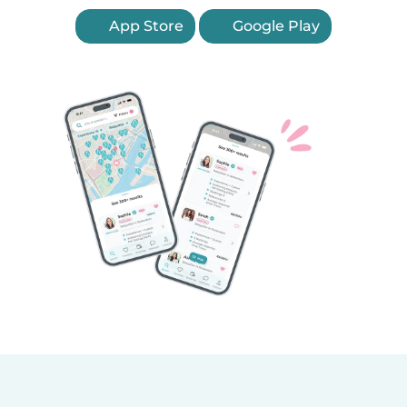
App Store
Google Play