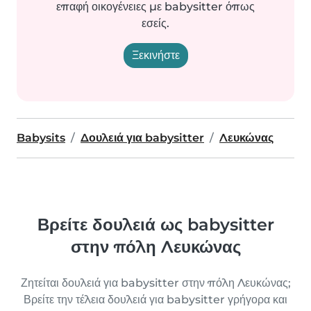
επαφή οικογένειες με babysitter όπως
εσείς.
Ξεκινήστε
Babysits
Δουλειά για babysitter
Λευκώνας
Βρείτε δουλειά ως babysitter
στην πόλη Λευκώνας
Ζητείται δουλειά για babysitter στην πόλη Λευκώνας;
Βρείτε την τέλεια δουλειά για babysitter γρήγορα και