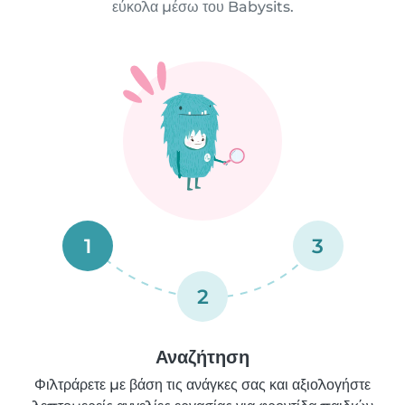
εύκολα μέσω του Babysits.
1
3
2
Αναζήτηση
Φιλτράρετε με βάση τις ανάγκες σας και αξιολογήστε