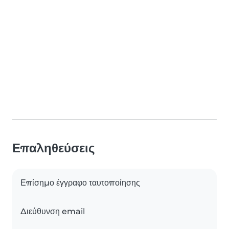
Επαληθεύσεις
Επίσημο έγγραφο ταυτοποίησης
Διεύθυνση email