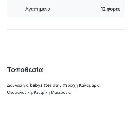
Αγαπημένο
12 φορές
Τοποθεσία
Δουλειά για babysitter στην περιοχή Καλαμαριά
,
Θεσσαλονίκη, Κεντρική Μακεδονία