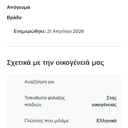
Απόγευμα
Βράδυ
Ενημερώθηκε:
21 Απριλίου 2026
Σχετικά με την οικογένειά μας
Αναζήτηση για
Τοποθεσία φύλαξης
Στης
παιδιών
οικογένειας
Γλώσσες που μιλάμε
Ελληνικά