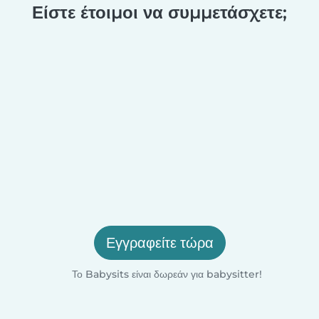
Είστε έτοιμοι να συμμετάσχετε;
Εγγραφείτε τώρα
Το Babysits είναι δωρεάν για babysitter!