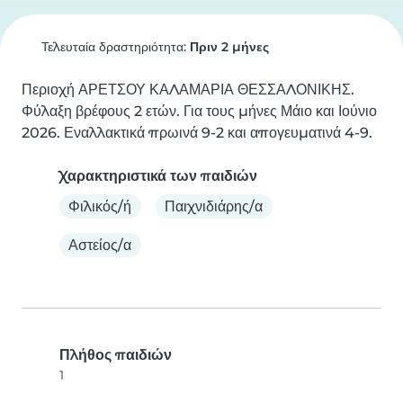
Τελευταία δραστηριότητα:
Πριν 2 μήνες
Περιοχή ΑΡΕΤΣΟΥ ΚΑΛΑΜΑΡΙΑ ΘΕΣΣΑΛΟΝΙΚΗΣ. 
Φύλαξη βρέφους 2 ετών. Για τους μήνες Μάιο και Ιούνιο 
2026. Εναλλακτικά πρωινά 9-2 και απογευματινά 4-9.
Χαρακτηριστικά των παιδιών
Φιλικός/ή
Παιχνιδιάρης/α
Αστείος/α
Πλήθος παιδιών
1