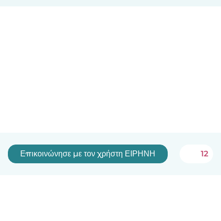
Επικοινώνησε με τον χρήστη ΕΙΡΗΝΗ
12