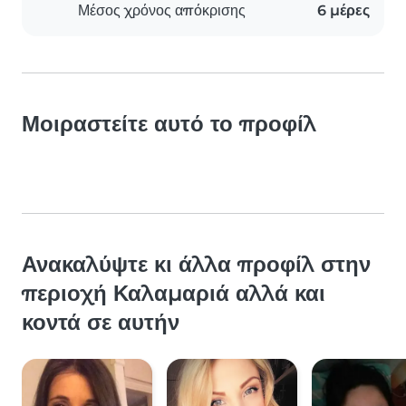
Μέσος χρόνος απόκρισης
6 μέρες
Μοιραστείτε αυτό το προφίλ
Ανακαλύψτε κι άλλα προφίλ στην
περιοχή Καλαμαριά αλλά και
κοντά σε αυτήν