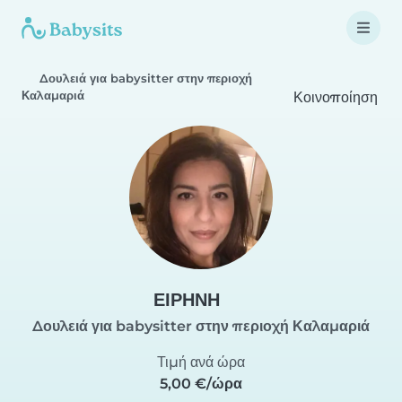
Δουλειά για babysitter στην περιοχή
Καλαμαριά
Κοινοποίηση
ΕΙΡΗΝΗ
Δουλειά για babysitter στην περιοχή Καλαμαριά
Τιμή ανά ώρα
5,00 €/ώρα