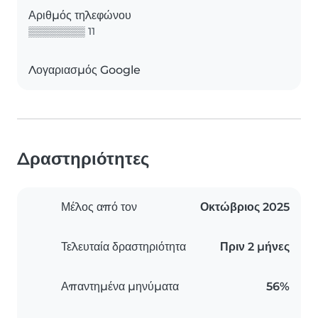
Αριθμός τηλεφώνου
▒▒▒▒▒▒▒▒ 11
Λογαριασμός Google
Δραστηριότητες
Μέλος από τον
Οκτώβριος 2025
Τελευταία δραστηριότητα
Πριν 2 μήνες
Απαντημένα μηνύματα
56%