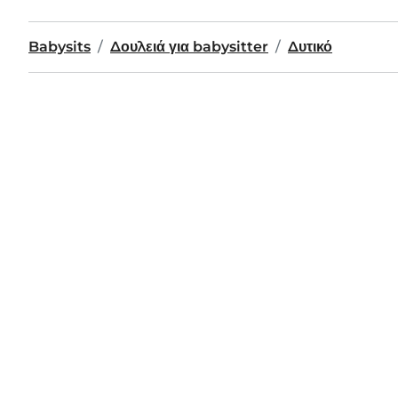
Babysits
Δουλειά για babysitter
Δυτικό