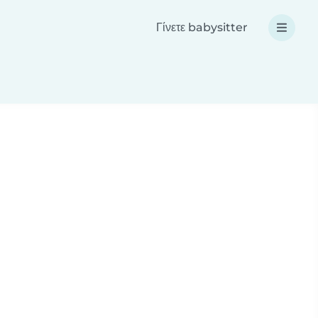
Γίνετε babysitter