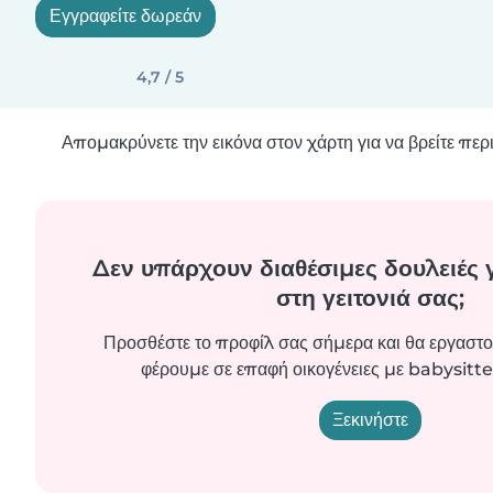
Εγγραφείτε δωρεάν
4,7 / 5
Απομακρύνετε την εικόνα στον χάρτη για να βρείτε πε
Δεν υπάρχουν διαθέσιμες δουλειές 
στη γειτονιά σας;
Προσθέστε το προφίλ σας σήμερα και θα εργαστο
φέρουμε σε επαφή οικογένειες με babysitte
Ξεκινήστε