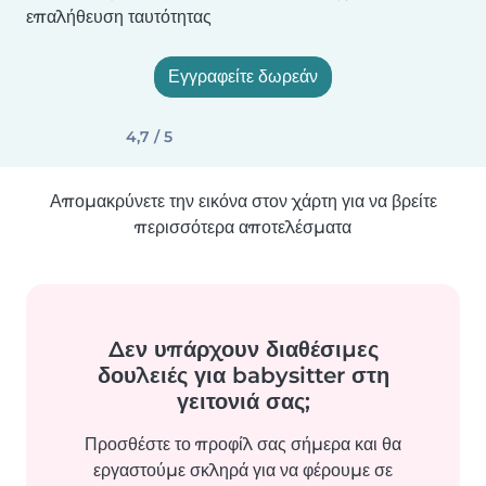
επαλήθευση ταυτότητας
Εγγραφείτε δωρεάν
4,7 / 5
Απομακρύνετε την εικόνα στον χάρτη για να βρείτε
περισσότερα αποτελέσματα
Δεν υπάρχουν διαθέσιμες
δουλειές για babysitter στη
γειτονιά σας;
Προσθέστε το προφίλ σας σήμερα και θα
εργαστούμε σκληρά για να φέρουμε σε