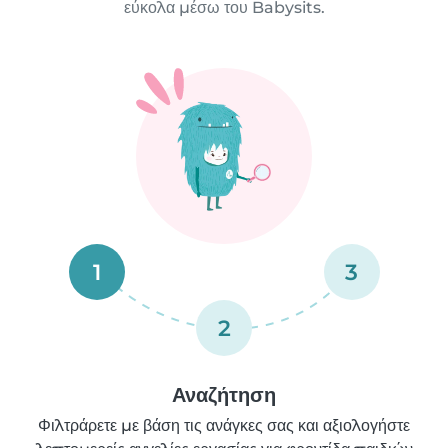
εύκολα μέσω του Babysits.
1
3
2
Αναζήτηση
Φιλτράρετε με βάση τις ανάγκες σας και αξιολογήστε