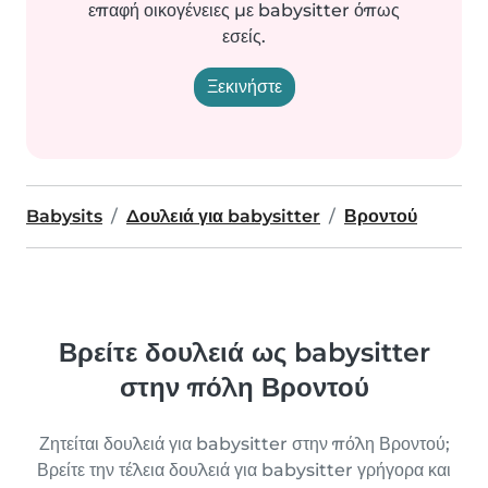
επαφή οικογένειες με babysitter όπως
εσείς.
Ξεκινήστε
Babysits
Δουλειά για babysitter
Βροντού
Βρείτε δουλειά ως babysitter
στην πόλη Βροντού
Ζητείται δουλειά για babysitter στην πόλη Βροντού;
Βρείτε την τέλεια δουλειά για babysitter γρήγορα και