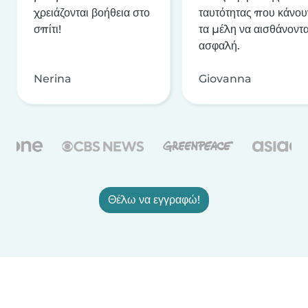
χρειάζονται βοήθεια στο
ταυτότητας που κάνου
σπίτι!
τα μέλη να αισθάνοντα
ασφαλή.
Nerina
Giovanna
Θέλω να εγγραφώ!