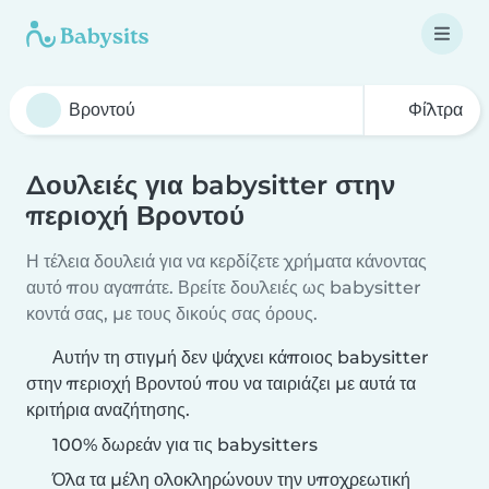
Φίλτρα
Δουλειές για babysitter στην
περιοχή Βροντού
Η τέλεια δουλειά για να κερδίζετε χρήματα κάνοντας
αυτό που αγαπάτε. Βρείτε δουλειές ως babysitter
κοντά σας, με τους δικούς σας όρους.
Αυτήν τη στιγμή δεν ψάχνει κάποιος babysitter
στην περιοχή Βροντού που να ταιριάζει με αυτά τα
κριτήρια αναζήτησης.
100% δωρεάν για τις babysitters
Όλα τα μέλη ολοκληρώνουν την υποχρεωτική