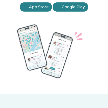
App Store
Google Play