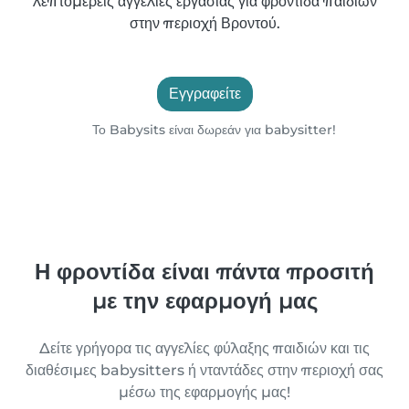
λεπτομερείς αγγελίες εργασίας για φροντίδα παιδιών
στην περιοχή Βροντού.
Εγγραφείτε
Το Babysits είναι δωρεάν για babysitter!
Η φροντίδα είναι πάντα προσιτή
με την εφαρμογή μας
Δείτε γρήγορα τις αγγελίες φύλαξης παιδιών και τις
διαθέσιμες babysitters ή νταντάδες στην περιοχή σας
μέσω της εφαρμογής μας!