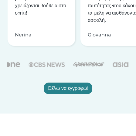
χρειάζονται βοήθεια στο
ταυτότητας που κάνου
σπίτι!
τα μέλη να αισθάνοντα
ασφαλή.
Nerina
Giovanna
Θέλω να εγγραφώ!