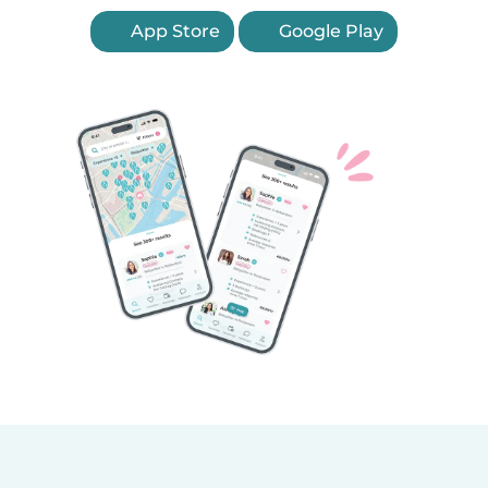
App Store
Google Play