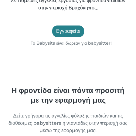
λεπτομερείς αγγελίες εργασίας για φροντίδα παιδιών
στην περιοχή Βραχόκηπος.
Εγγραφείτε
Το Babysits είναι δωρεάν για babysitter!
Η φροντίδα είναι πάντα προσιτή
με την εφαρμογή μας
Δείτε γρήγορα τις αγγελίες φύλαξης παιδιών και τις
διαθέσιμες babysitters ή νταντάδες στην περιοχή σας
μέσω της εφαρμογής μας!