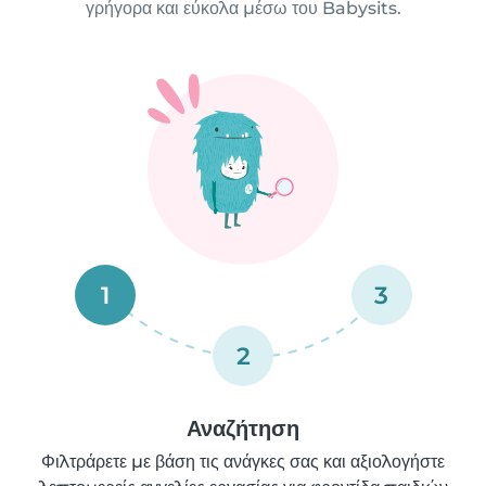
γρήγορα και εύκολα μέσω του Babysits.
1
3
2
Αναζήτηση
Φιλτράρετε με βάση τις ανάγκες σας και αξιολογήστε