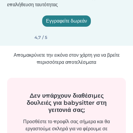
επαλήθευση ταυτότητας
Εγγραφείτε δωρεάν
4,7 / 5
Απομακρύνετε την εικόνα στον χάρτη για να βρείτε
περισσότερα αποτελέσματα
Δεν υπάρχουν διαθέσιμες
δουλειές για babysitter στη
γειτονιά σας;
Προσθέστε το προφίλ σας σήμερα και θα
εργαστούμε σκληρά για να φέρουμε σε