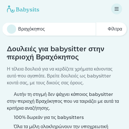
Φίλτρα
Δουλειές για babysitter στην
περιοχή Βραχόκηπος
Η τέλεια δουλειά για να κερδίζετε χρήματα κάνοντας
αυτό που αγαπάτε. Βρείτε δουλειές ως babysitter
κοντά σας, με τους δικούς σας όρους.
Αυτήν τη στιγμή δεν ψάχνει κάποιος babysitter
στην περιοχή Βραχόκηπος που να ταιριάζει με αυτά τα
κριτήρια αναζήτησης.
100% δωρεάν για τις babysitters
Όλα τα μέλη ολοκληρώνουν την υποχρεωτική