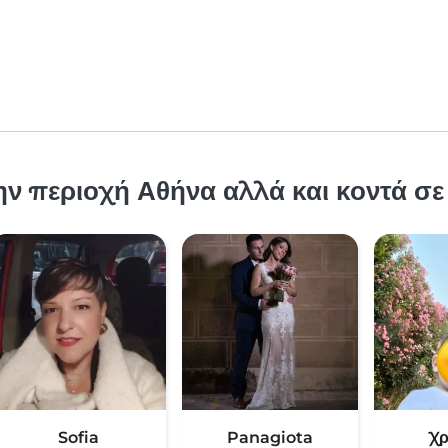
ν περιοχή Αθήνα αλλά και κοντά σε
Sofia
Panagiota
Χ