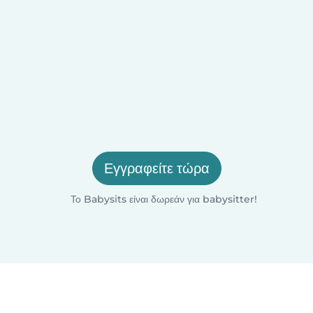
Εγγραφείτε τώρα
Το Babysits είναι δωρεάν για babysitter!