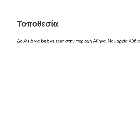
Τοποθεσία
Δουλειά για babysitter στην περιοχή Αθήνα
, Νομαρχία Αθήνα