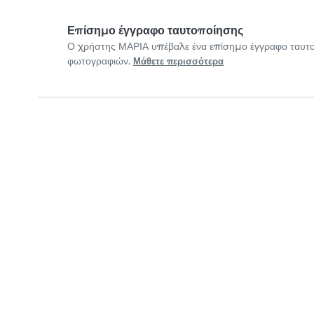
Επίσημο έγγραφο ταυτοποίησης
Ο χρήστης ΜΑΡΙΑ υπέβαλε ένα επίσημο έγγραφο ταυτ
φωτογραφιών.
Μάθετε περισσότερα