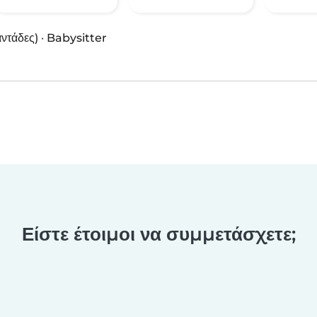
αντάδες)
·
Babysitter
Είστε έτοιμοι να συμμετάσχετε;