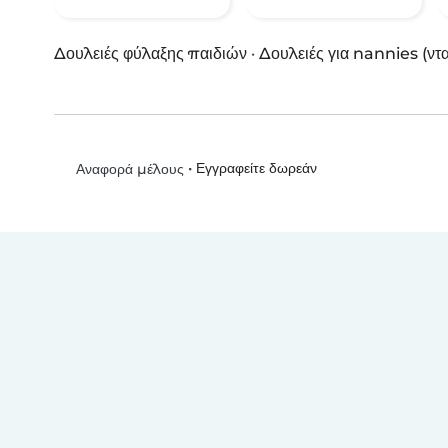
Δουλειές φύλαξης παιδιών
·
Δουλειές για nannies (ντ
•
Εγγραφείτε δωρεάν
Αναφορά μέλους