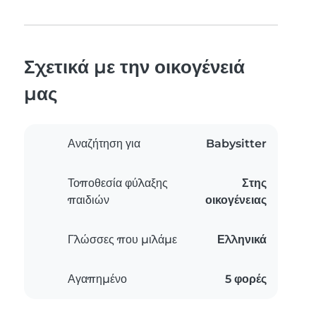
Σχετικά με την οικογένειά
μας
Αναζήτηση για
Babysitter
Τοποθεσία φύλαξης
Στης
παιδιών
οικογένειας
Γλώσσες που μιλάμε
Ελληνικά
Αγαπημένο
5 φορές