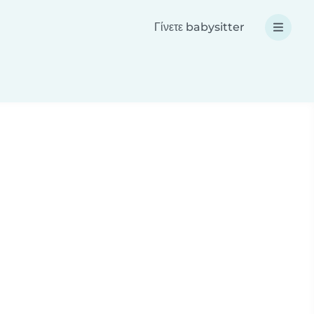
Γίνετε babysitter