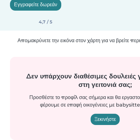
Εγγραφείτε δωρεάν
4,7 / 5
Απομακρύνετε την εικόνα στον χάρτη για να βρείτε πε
Δεν υπάρχουν διαθέσιμες δουλειές 
στη γειτονιά σας;
Προσθέστε το προφίλ σας σήμερα και θα εργαστο
φέρουμε σε επαφή οικογένειες με babysitte
Ξεκινήστε