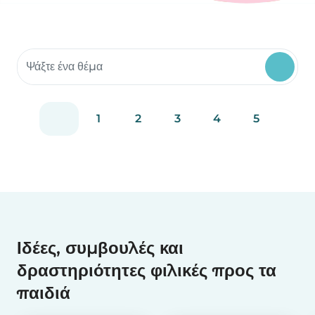
Αναζήτηση υλικού κοινότητας
1
2
3
4
5
Ιδέες, συμβουλές και
δραστηριότητες φιλικές προς τα
παιδιά