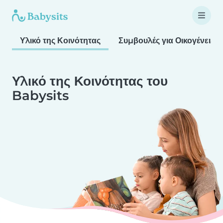
Υλικό της Κοινότητας
Συμβουλές για Οικογένειες
Υλικό της Κοινότητας του
Babysits