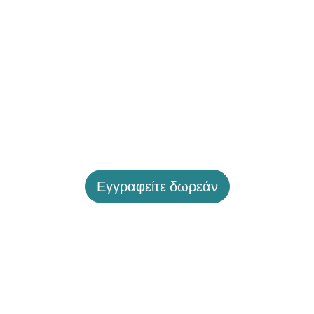
Εγγραφείτε δωρεάν