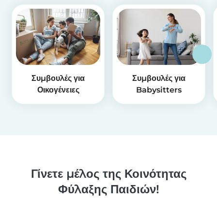
Συμβουλές για
Συμβουλές για
Οικογένειες
Babysitters
Γίνετε μέλος της Κοινότητας
Φύλαξης Παιδιών!