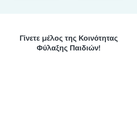
Γίνετε μέλος της Κοινότητας
Φύλαξης Παιδιών!