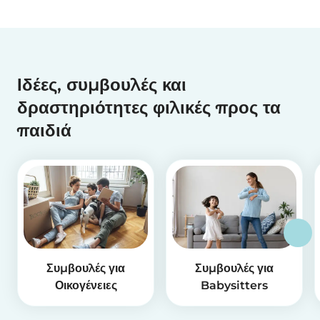
Ιδέες, συμβουλές και
δραστηριότητες φιλικές προς τα
παιδιά
Συμβουλές για
Συμβουλές για
Οικογένειες
Babysitters