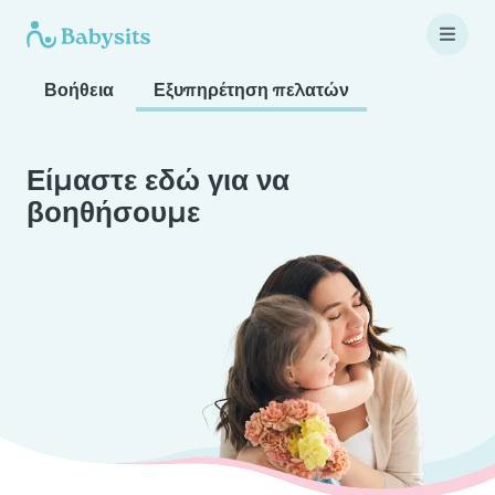
Βοήθεια
Εξυπηρέτηση πελατών
Είμαστε εδώ για να
βοηθήσουμε