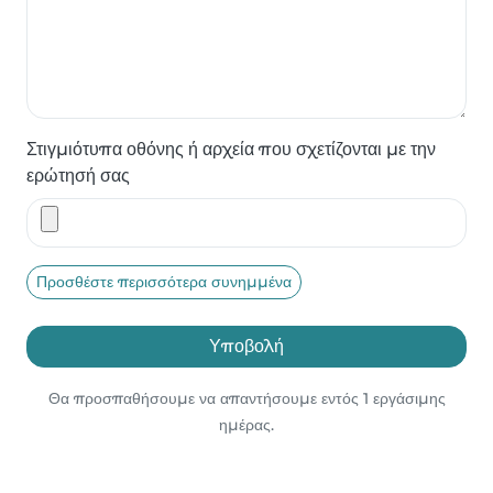
Στιγμιότυπα οθόνης ή αρχεία που σχετίζονται με την
ερώτησή σας
Προσθέστε περισσότερα συνημμένα
Υποβολή
Θα προσπαθήσουμε να απαντήσουμε εντός 1 εργάσιμης
ημέρας.