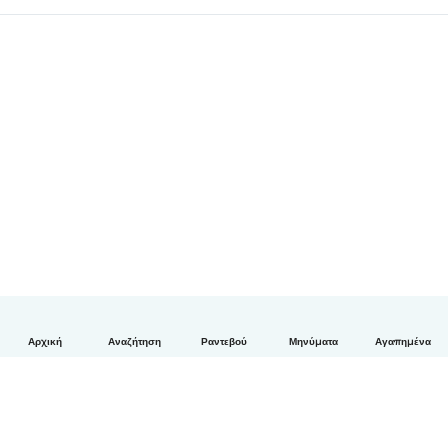
Αρχική
Αναζήτηση
Ραντεβού
Μηνύματα
Αγαπημένα