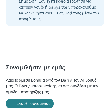
Σημείωση: Εάν έχετε κάποια ερώτηση για
κάποιον γονέα ή babysitter, παρακαλούμε
επικοινωνήστε απευθείας μαζί τους μέσω του
προφίλ τους.
Συνομιλήστε με εμάς
Λάβετε άμεση βοήθεια από τον Barry, τον AI βοηθό
μας. Ο Barry μπορεί επίσης να σας συνδέσει με την
ομάδα υποστήριξής μας.
Έναρξη συνομιλίας