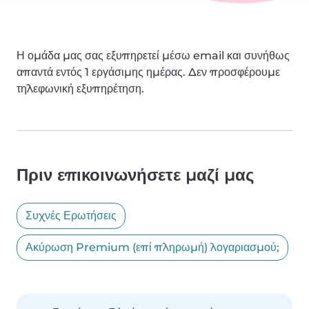
Η ομάδα μας σας εξυπηρετεί μέσω email και συνήθως
απαντά εντός 1 εργάσιμης ημέρας. Δεν προσφέρουμε
τηλεφωνική εξυπηρέτηση.
Πριν επικοινωνήσετε μαζί μας
Συχνές Ερωτήσεις
Ακύρωση Premium (επί πληρωμή) λογαριασμού;