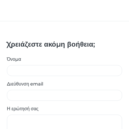
Χρειάζεστε ακόμη βοήθεια;
Όνομα
Διεύθυνση email
Η ερώτησή σας