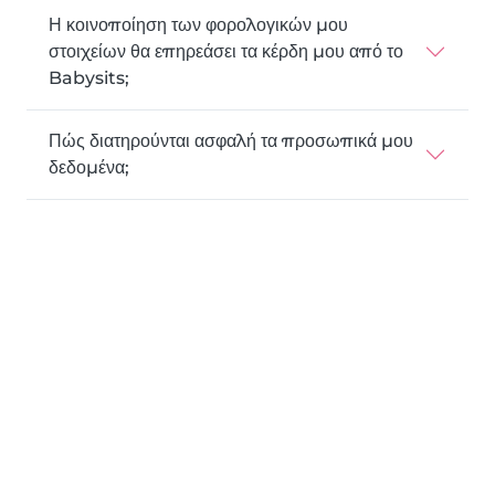
Η κοινοποίηση των φορολογικών μου
στοιχείων θα επηρεάσει τα κέρδη μου από το
Babysits;
Πώς διατηρούνται ασφαλή τα προσωπικά μου
δεδομένα;