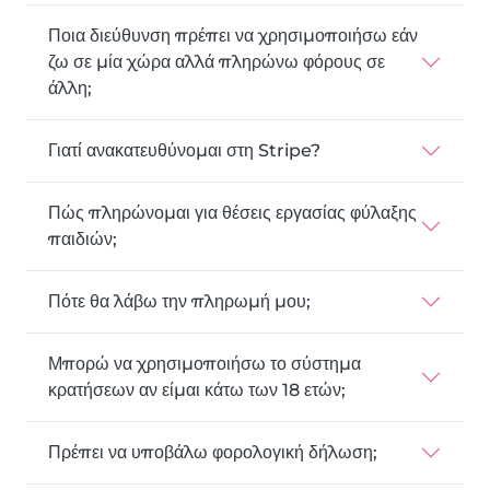
Ποια διεύθυνση πρέπει να χρησιμοποιήσω εάν
ζω σε μία χώρα αλλά πληρώνω φόρους σε
άλλη;
Γιατί ανακατευθύνομαι στη Stripe?
Πώς πληρώνομαι για θέσεις εργασίας φύλαξης
παιδιών;
Πότε θα λάβω την πληρωμή μου;
Μπορώ να χρησιμοποιήσω το σύστημα
κρατήσεων αν είμαι κάτω των 18 ετών;
Πρέπει να υποβάλω φορολογική δήλωση;