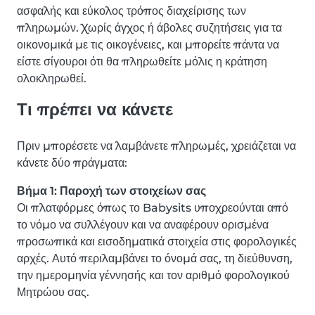
ασφαλής και εύκολος τρόπος διαχείρισης των
πληρωμών. Χωρίς άγχος ή άβολες συζητήσεις για τα
οικονομικά με τις οικογένειες, και μπορείτε πάντα να
είστε σίγουροι ότι θα πληρωθείτε μόλις η κράτηση
ολοκληρωθεί.
Τι πρέπει να κάνετε
Πριν μπορέσετε να λαμβάνετε πληρωμές, χρειάζεται να
κάνετε δύο πράγματα:
Βήμα 1: Παροχή των στοιχείων σας
Οι πλατφόρμες όπως το Babysits υποχρεούνται από
το νόμο να συλλέγουν και να αναφέρουν ορισμένα
προσωπικά και εισοδηματικά στοιχεία στις φορολογικές
αρχές. Αυτό περιλαμβάνει το όνομά σας, τη διεύθυνση,
την ημερομηνία γέννησής και τον αριθμό φορολογικού
Μητρώου σας.