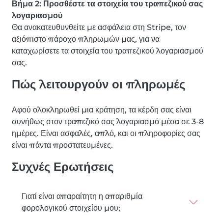
Βήμα 2: Προσθέστε τα στοιχεία του τραπεζικού σας
λογαριασμού
Θα ανακατευθυνθείτε με ασφάλεια στη Stripe, τον
αξιόπιστο πάροχο πληρωμών μας, για να
καταχωρίσετε τα στοιχεία του τραπεζικού λογαριασμού
σας.
Πώς λειτουργούν οι πληρωμές
Αφού ολοκληρωθεί μια κράτηση, τα κέρδη σας είναι
συνήθως στον τραπεζικό σας λογαριασμό μέσα σε 3-8
ημέρες. Είναι ασφαλές, απλό, και οι πληροφορίες σας
είναι πάντα προστατευμένες.
Συχνές Ερωτήσεις
Γιατί είναι απαραίτητη η απαριθμία
φορολογικού στοιχείου μου;