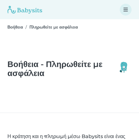
Βοήθεια
Πληρωθείτε με ασφάλεια
Βοήθεια - Πληρωθείτε με
ασφάλεια
Η κράτηση και η πληρωμή μέσω Babysits είναι ένας