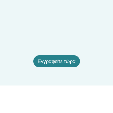
Εγγραφείτε τώρα