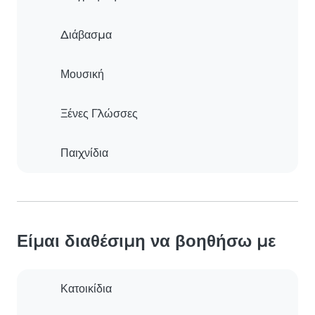
Διάβασμα
Μουσική
Ξένες Γλώσσες
Παιχνίδια
Είμαι διαθέσιμη να βοηθήσω με
Κατοικίδια