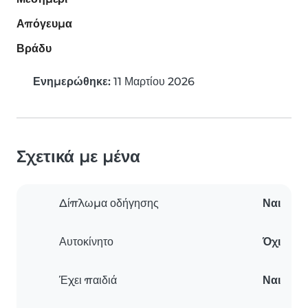
Απόγευμα
Βράδυ
Ενημερώθηκε:
11 Μαρτίου 2026
Σχετικά με μένα
Δίπλωμα οδήγησης
Ναι
Αυτοκίνητο
Όχι
Έχει παιδιά
Ναι