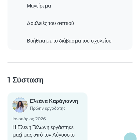
Μαγείρεμα
Δουλειές του σπιτιού
Βοήθεια με το διάβασμα του σχολείου
1 Σύσταση
Ελεάνα Καράγιαννη
Πρώην εργοδότης
Ιανουάριος 2026
Η Ελένη Τελώνη εργάστηκε
μαζί μας από τον Αύγουστο