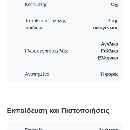
Καπνιστής
Όχι
Τοποθεσία φύλαξης
Στης
παιδιών
οικογένειας
Αγγλικά
Γλώσσες που μιλάω
Γαλλικά
Ελληνικά
Αγαπημένο
11 φορές
Εκπαίδευση και Πιστοποιήσεις