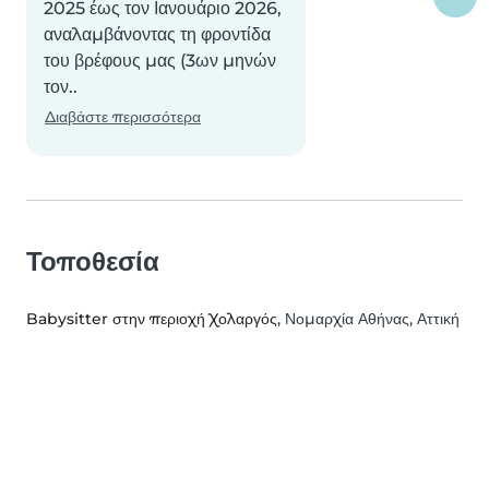
2025 έως τον Ιανουάριο 2026,
αναλαμβάνοντας τη φροντίδα
του βρέφους μας (3ων μηνών
τον..
Διαβάστε περισσότερα
Τοποθεσία
Babysitter στην περιοχή Χολαργός
, Νομαρχία Αθήνας, Αττική