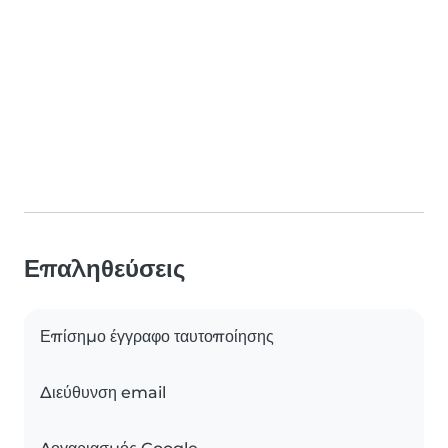
Επαληθεύσεις
Επίσημο έγγραφο ταυτοποίησης
Διεύθυνση email