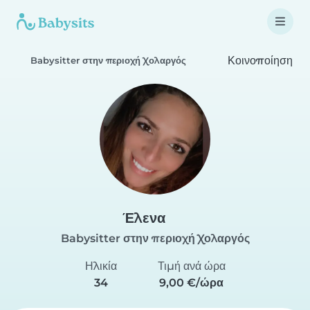
Κοινοποίηση
Babysitter στην περιοχή Χολαργός
Έλενα
Babysitter στην περιοχή Χολαργός
Ηλικία
Τιμή ανά ώρα
34
9,00 €/ώρα