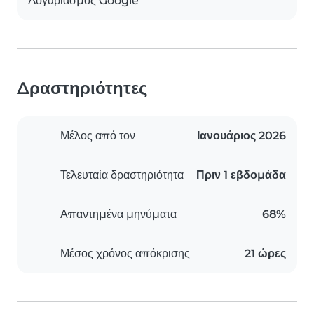
Λογαριασμός Google
Δραστηριότητες
Μέλος από τον
Ιανουάριος 2026
Τελευταία δραστηριότητα
Πριν 1 εβδομάδα
Απαντημένα μηνύματα
68%
Μέσος χρόνος απόκρισης
21 ώρες