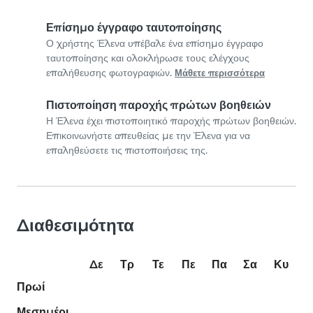
Επίσημο έγγραφο ταυτοποίησης
Ο χρήστης Έλενα υπέβαλε ένα επίσημο έγγραφο
ταυτοποίησης και ολοκλήρωσε τους ελέγχους
επαλήθευσης φωτογραφιών.
Μάθετε περισσότερα
Πιστοποίηση παροχής πρώτων βοηθειών
Η Έλενα έχει πιστοποιητικό παροχής πρώτων βοηθειών.
Επικοινωνήστε απευθείας με την Έλενα για να
επαληθεύσετε τις πιστοποιήσεις της.
Διαθεσιμότητα
Δε
Τρ
Τε
Πε
Πα
Σα
Κυ
Πρωί
Μεσημέρι