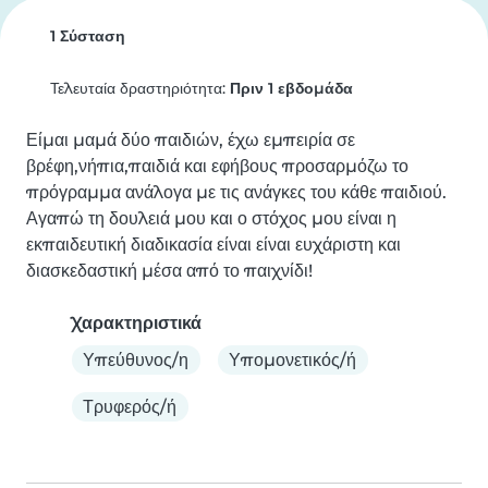
1 Σύσταση
Τελευταία δραστηριότητα:
Πριν 1 εβδομάδα
Είμαι μαμά δύο παιδιών, έχω εμπειρία σε 
βρέφη,νήπια,παιδιά και εφήβους προσαρμόζω το 
πρόγραμμα ανάλογα με τις ανάγκες του κάθε παιδιού. 
Αγαπώ τη δουλειά μου και ο στόχος μου είναι η 
εκπαιδευτική διαδικασία είναι είναι ευχάριστη και 
διασκεδαστική μέσα από το παιχνίδι!
Χαρακτηριστικά
Υπεύθυνος/η
Υπομονετικός/ή
Τρυφερός/ή