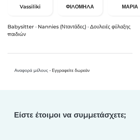
Vassiliki
ΦΙΛΟΜΗΛΑ
ΜΑΡΙΑ
Babysitter
·
Nannies (Νταντάδες)
·
Δουλειές φύλαξης
παιδιών
•
Εγγραφείτε δωρεάν
Αναφορά μέλους
Είστε έτοιμοι να συμμετάσχετε;