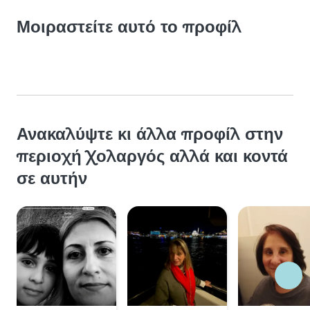
Μοιραστείτε αυτό το προφίλ
Ανακαλύψτε κι άλλα προφίλ στην
περιοχή Χολαργός αλλά και κοντά
σε αυτήν