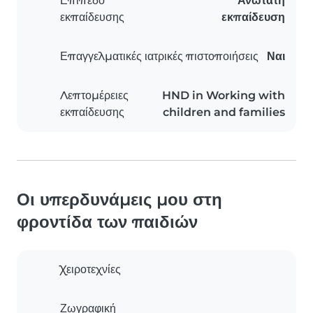
Επίπεδο
Ανώτατη
εκπαίδευσης
εκπαίδευση
Επαγγελματικές ιατρικές πιστοποιήσεις
Ναι
Λεπτομέρειες
HND in Working with
εκπαίδευσης
children and families
Οι υπερδυνάμεις μου στη
φροντίδα των παιδιών
Χειροτεχνίες
Ζωγραφική