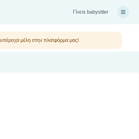
Γίνετε babysitter
λα υπέροχα μέλη στην πλατφόρμα μας!