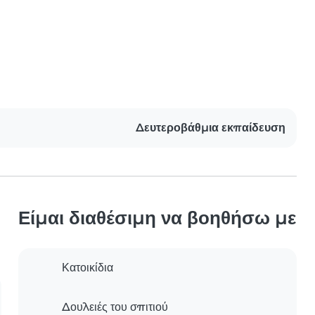
Δευτεροβάθμια εκπαίδευση
Είμαι διαθέσιμη να βοηθήσω με
Κατοικίδια
Δουλειές του σπιτιού