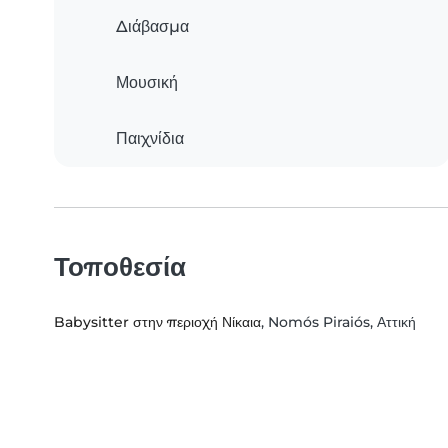
Διάβασμα
Μουσική
Παιχνίδια
Τοποθεσία
Babysitter στην περιοχή Νίκαια
, Nomós Piraiós, Αττική