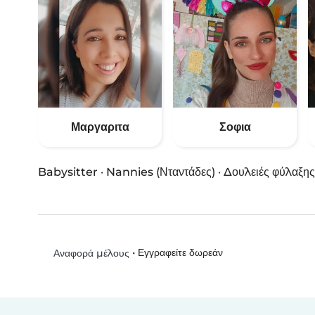
Μαργαριτα
Σοφια
Babysitter
·
Nannies (Νταντάδες)
·
Δουλειές φύλαξης
•
Εγγραφείτε δωρεάν
Αναφορά μέλους