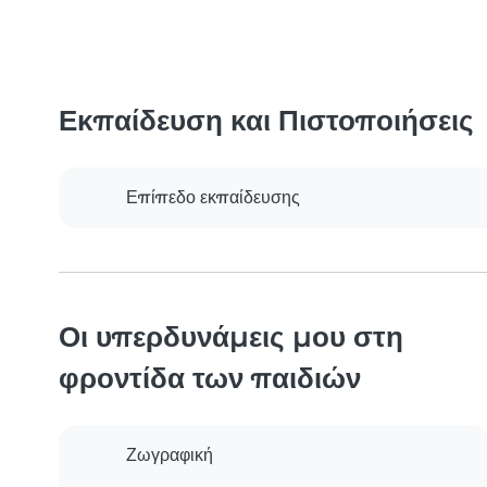
Εκπαίδευση και Πιστοποιήσεις
Επίπεδο εκπαίδευσης
Οι υπερδυνάμεις μου στη
φροντίδα των παιδιών
Ζωγραφική