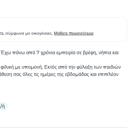
ts, σύμφωνα με οικογένειες.
Μάθετε περισσότερα
 Έχω πάνω από 7 χρόνια εμπειρία σε βρέφη, νήπια και 
φιλική με υπομονή. Εκτός από την φύλαξη των παιδιών 
άθεση σας όλες τις ημέρες της εβδομάδας και επιπλέον 
/ή