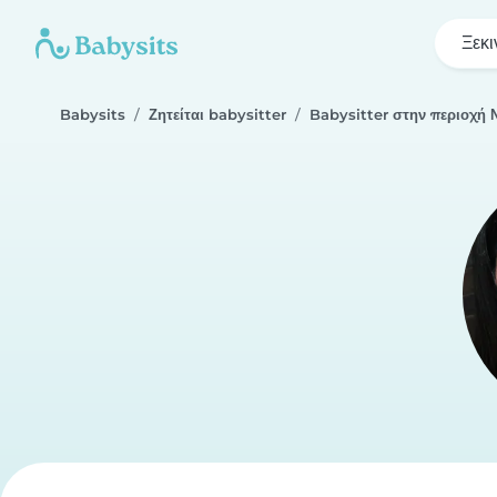
Ξεκι
Babysits
Ζητείται babysitter
Babysitter στην περιοχή 