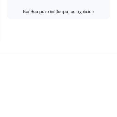
Βοήθεια με το διάβασμα του σχολείου