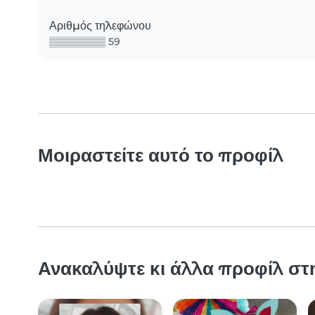
Αριθμός τηλεφώνου
▒▒▒▒▒▒▒▒ 59
Μοιραστείτε αυτό το προφίλ
Ανακαλύψτε κι άλλα προφίλ στη