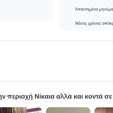
Απαντημένα μηνύμα
Μέσος χρόνος απόκ
ν περιοχή Νίκαια αλλά και κοντά σε