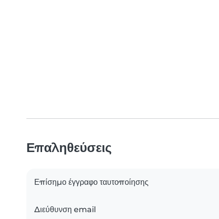
Επαληθεύσεις
Επίσημο έγγραφο ταυτοποίησης
Διεύθυνση email