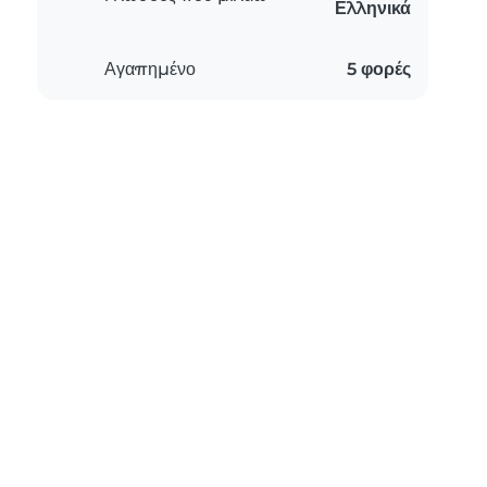
Ελληνικά
Αγαπημένο
5 φορές