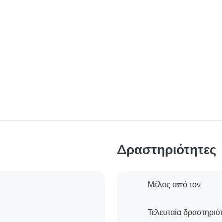
Δραστηριότητες
Μέλος από τον
Τελευταία δραστηριό