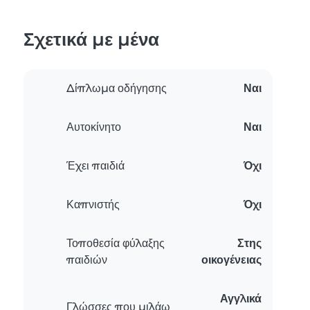
Σχετικά με μένα
Δίπλωμα οδήγησης
Ναι
Αυτοκίνητο
Ναι
Έχει παιδιά
Όχι
Καπνιστής
Όχι
Τοποθεσία φύλαξης
Στης
παιδιών
οικογένειας
Αγγλικά
Γλώσσες που μιλάω