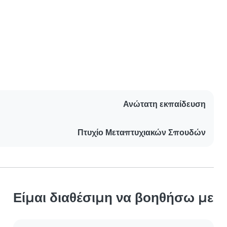
Ανώτατη εκπαίδευση
Πτυχίο Μεταπτυχιακών Σπουδών
Είμαι διαθέσιμη να βοηθήσω με