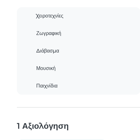
Χειροτεχνίες
Ζωγραφική
Διάβασμα
Μουσική
Παιχνίδια
1 Αξιολόγηση