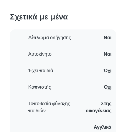
Σχετικά με μένα
Δίπλωμα οδήγησης
Ναι
Αυτοκίνητο
Ναι
Έχει παιδιά
Όχι
Καπνιστής
Όχι
Τοποθεσία φύλαξης
Στης
παιδιών
οικογένειας
Αγγλικά