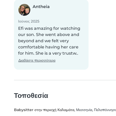
Antheia
Ιούνιος 2025
Efi was amazing for watching
our son. She went above and
beyond and we felt very
comfortable having her care
for him. She is a very trustw..
Διαβάστε περισσότερα
Τοποθεσία
Babysitter στην περιοχή Καλαμάτα
, Μεσσηνία, Πελοπόννησ