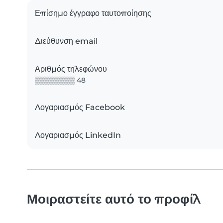
Επίσημο έγγραφο ταυτοποίησης
Διεύθυνση email
Αριθμός τηλεφώνου
▒▒▒▒▒▒▒▒ 48
Λογαριασμός Facebook
Λογαριασμός LinkedIn
Μοιραστείτε αυτό το προφίλ