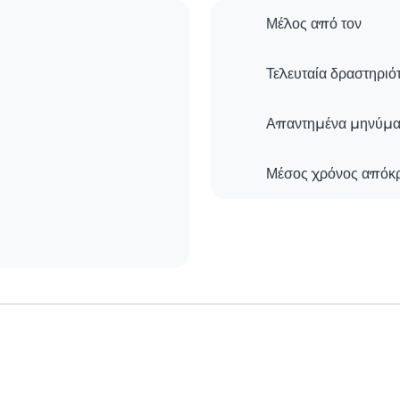
Μέλος από τον
Τελευταία δραστηριό
Απαντημένα μηνύμα
Μέσος χρόνος απόκ