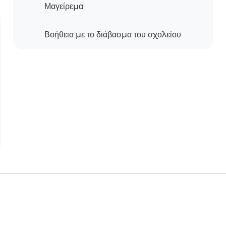
Μαγείρεμα
Βοήθεια με το διάβασμα του σχολείου