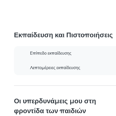
Εκπαίδευση και Πιστοποιήσεις
Επίπεδο εκπαίδευσης
Λεπτομέρειες εκπαίδευσης
Οι υπερδυνάμεις μου στη
φροντίδα των παιδιών