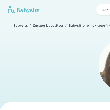
Ξεκι
Babysits
Ζητείται babysitter
Babysitter στην περιοχή