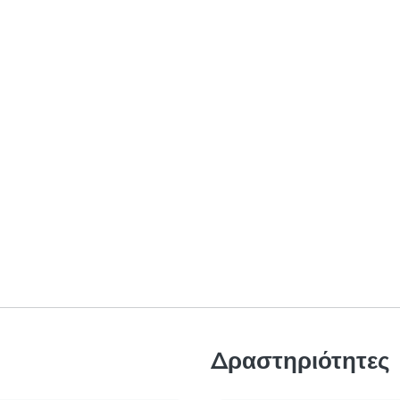
Δραστηριότητες