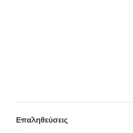
Επαληθεύσεις