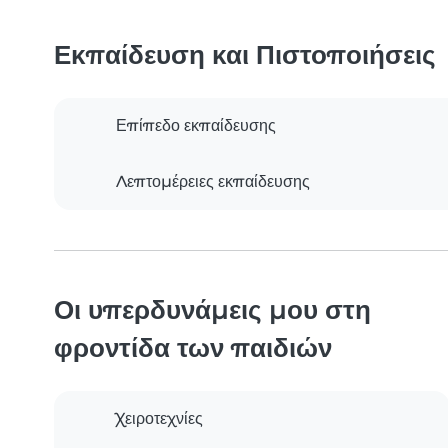
Εκπαίδευση και Πιστοποιήσεις
Επίπεδο εκπαίδευσης
Λεπτομέρειες εκπαίδευσης
Οι υπερδυνάμεις μου στη
φροντίδα των παιδιών
Χειροτεχνίες