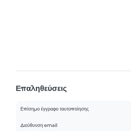
Επαληθεύσεις
Επίσημο έγγραφο ταυτοποίησης
Διεύθυνση email