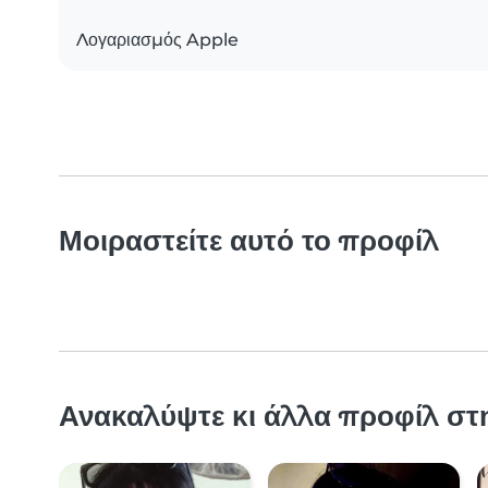
Λογαριασμός Apple
Μοιραστείτε αυτό το προφίλ
Ανακαλύψτε κι άλλα προφίλ στ