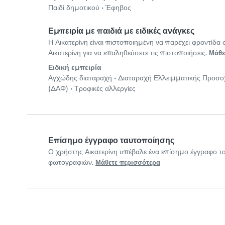
Παιδί δημοτικού
•
Έφηβος
Εμπειρία με παιδιά με ειδικές ανάγκες
Η Αικατερίνη είναι πιστοποιημένη να παρέχει φροντίδα 
Αικατερίνη για να επαληθεύσετε τις πιστοποιήσεις.
Μάθε
Ειδική εμπειρία
Αγχώδης διαταραχή
•
Διαταραχή Ελλειμματικής Προσο
(ΔΑΦ)
•
Τροφικές αλλεργίες
Επίσημο έγγραφο ταυτοποίησης
Ο χρήστης Αικατερίνη υπέβαλε ένα επίσημο έγγραφο 
φωτογραφιών.
Μάθετε περισσότερα