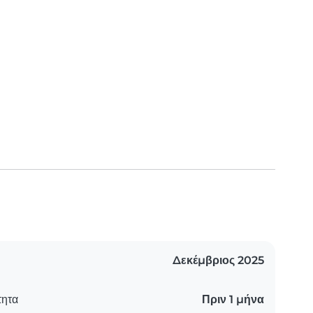
Δεκέμβριος 2025
τητα
Πριν 1 μήνα