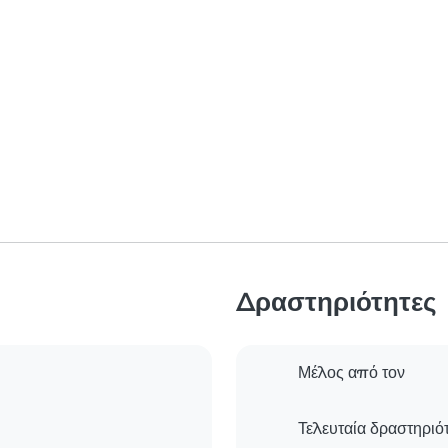
Δραστηριότητες
Μέλος από τον
Τελευταία δραστηριό