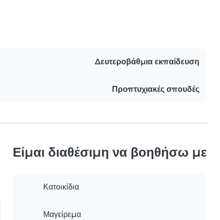
Δευτεροβάθμια εκπαίδευση
Προπτυχιακές σπουδές
Είμαι διαθέσιμη να βοηθήσω με
Κατοικίδια
Μαγείρεμα