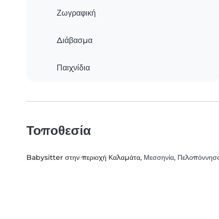
Ζωγραφική
Διάβασμα
Παιχνίδια
Τοποθεσία
Babysitter στην περιοχή Καλαμάτα
, Μεσσηνία, Πελοπόννησ