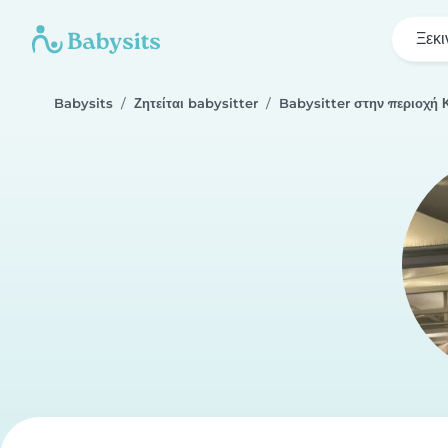
Ξεκι
Babysits
Ζητείται babysitter
Babysitter στην περιοχή