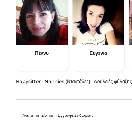
Πέννυ
Ευγενια
Babysitter
·
Nannies (Νταντάδες)
·
Δουλειές φύλαξης
•
Εγγραφείτε δωρεάν
Αναφορά μέλους