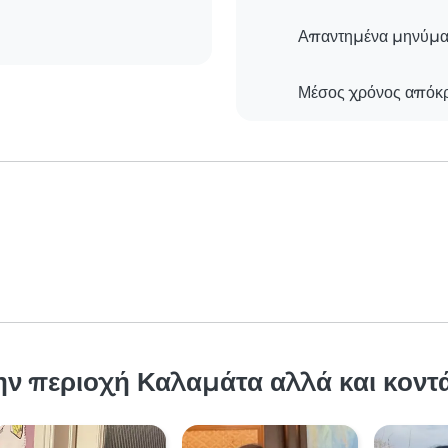
Απαντημένα μηνύμα
Μέσος χρόνος απόκ
ην περιοχή Καλαμάτα αλλά και κοντ