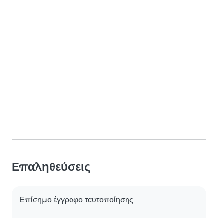
Επαληθεύσεις
Επίσημο έγγραφο ταυτοποίησης