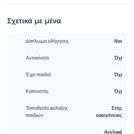
Σχετικά με μένα
Δίπλωμα οδήγησης
Ναι
Αυτοκίνητο
Όχι
Έχει παιδιά
Όχι
Καπνιστής
Όχι
Τοποθεσία φύλαξης
Στης
παιδιών
οικογένειας
Αγγλικά