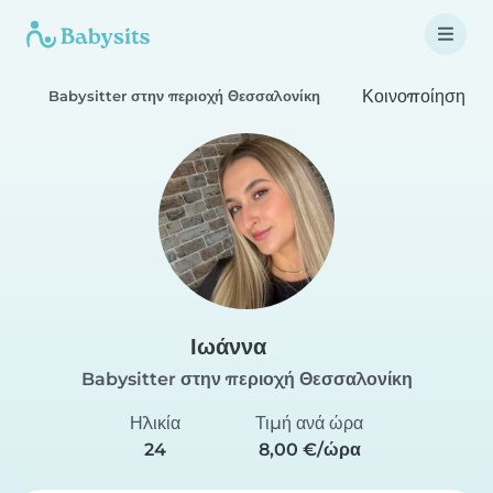
Κοινοποίηση
Babysitter στην περιοχή Θεσσαλονίκη
Ιωάννα
Babysitter στην περιοχή Θεσσαλονίκη
Ηλικία
Τιμή ανά ώρα
24
8,00 €/ώρα