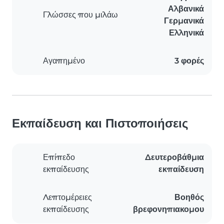
Αλβανικά
Γλώσσες που μιλάω
Γερμανικά
Ελληνικά
Αγαπημένο
3 φορές
Εκπαίδευση και Πιστοποιήσεις
Επίπεδο
Δευτεροβάθμια
εκπαίδευσης
εκπαίδευση
Λεπτομέρειες
Βοηθός
εκπαίδευσης
βρεφονηπιακομου