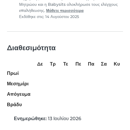
Μητρώου και η Babysits ολοκλήρωσε τους ελέγχους
επαλήθευσης.
Μάθετε περισσότερα
Εκδόθηκε στις: 14 Αυγούστου 2025
Διαθεσιμότητα
Δε
Τρ
Τε
Πε
Πα
Σα
Κυ
Πρωί
Μεσημέρι
Απόγευμα
Βράδυ
Ενημερώθηκε:
13 Ιουλίου 2026