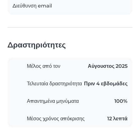
Διεύθυνση email
Δραστηριότητες
Μέλος από τον
Αύγουστος 2025
Τελευταία δραστηριότητα
Πριν 4 εβδομάδες
Απαντημένα μηνύματα
100%
Μέσος χρόνος απόκρισης
12 λεπτά