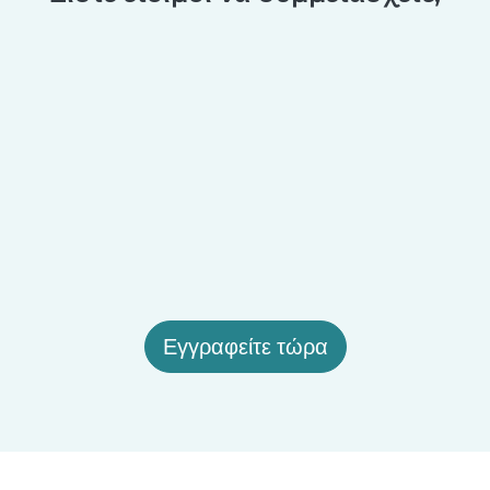
Εγγραφείτε τώρα