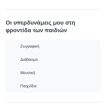
Οι υπερδυνάμεις μου στη
φροντίδα των παιδιών
Ζωγραφική
Διάβασμα
Μουσική
Παιχνίδια