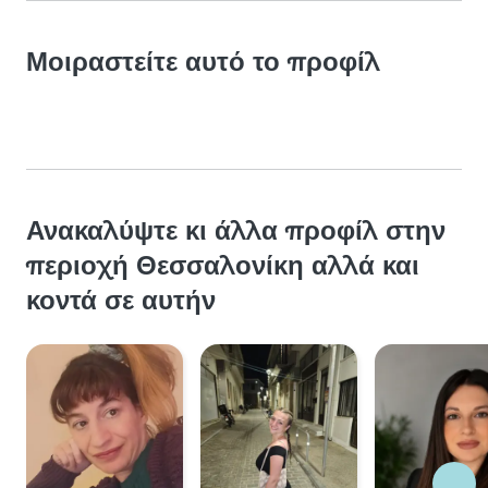
Μοιραστείτε αυτό το προφίλ
Ανακαλύψτε κι άλλα προφίλ στην
περιοχή Θεσσαλονίκη αλλά και
κοντά σε αυτήν