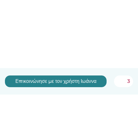
Επικοινώνησε με τον χρήστη Ιωάννα
3