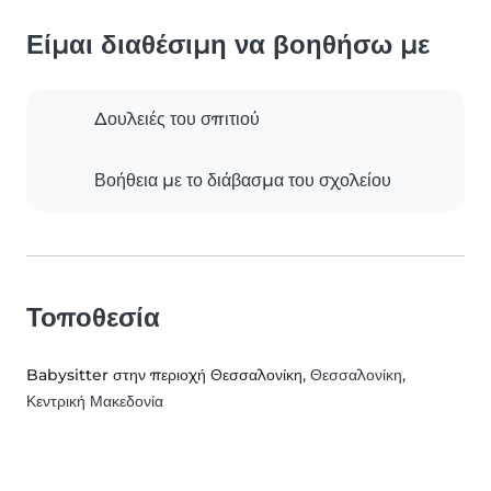
Είμαι διαθέσιμη να βοηθήσω με
Δουλειές του σπιτιού
Βοήθεια με το διάβασμα του σχολείου
Τοποθεσία
Babysitter στην περιοχή Θεσσαλονίκη
, Θεσσαλονίκη,
Κεντρική Μακεδονία