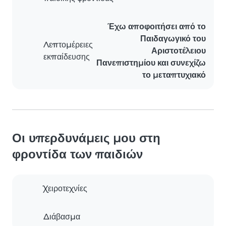
Έχω αποφοιτήσει από το
Παιδαγωγικό του
Λεπτομέρειες
Αριστοτέλειου
εκπαίδευσης
Πανεπιστημίου και συνεχίζω
το μεταπτυχιακό
Οι υπερδυνάμεις μου στη
φροντίδα των παιδιών
Χειροτεχνίες
Διάβασμα