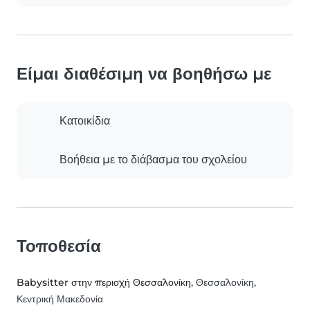
Είμαι διαθέσιμη να βοηθήσω με
Κατοικίδια
Βοήθεια με το διάβασμα του σχολείου
Τοποθεσία
Babysitter στην περιοχή Θεσσαλονίκη
, Θεσσαλονίκη,
Κεντρική Μακεδονία