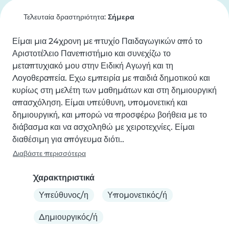
Τελευταία δραστηριότητα:
Σήμερα
Είμαι μια 24χρονη με πτυχίο Παιδαγωγικών από το 
Αριστοτέλειο Πανεπιστήμιο και συνεχίζω το 
μεταπτυχιακό μου στην Ειδική Αγωγή και τη 
Λογοθεραπεία. Εχω εμπειρία με παιδιά δημοτικού και 
κυρίως στη μελέτη των μαθημάτων και στη δημιουργική 
απασχόληση. Είμαι υπεύθυνη, υπομονετική και 
δημιουργική, και μπορώ να προσφέρω βοήθεια με το 
διάβασμα και να ασχοληθώ με χειροτεχνίες. Είμαι 
διαθέσιμη για απόγευμα διότι..
Διαβάστε περισσότερα
Χαρακτηριστικά
Υπεύθυνος/η
Υπομονετικός/ή
Δημιουργικός/ή