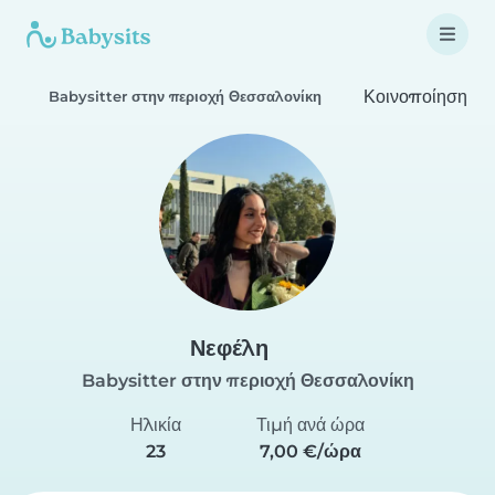
Κοινοποίηση
Babysitter στην περιοχή Θεσσαλονίκη
Νεφέλη
Babysitter στην περιοχή Θεσσαλονίκη
Ηλικία
Τιμή ανά ώρα
23
7,00 €/ώρα