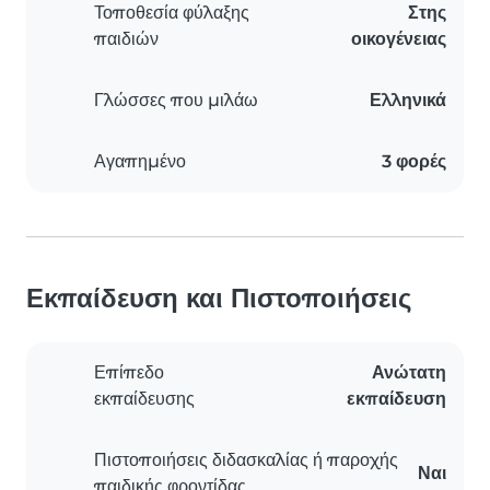
Τοποθεσία φύλαξης
Στης
παιδιών
οικογένειας
Γλώσσες που μιλάω
Ελληνικά
Αγαπημένο
3 φορές
Εκπαίδευση και Πιστοποιήσεις
Επίπεδο
Ανώτατη
εκπαίδευσης
εκπαίδευση
Πιστοποιήσεις διδασκαλίας ή παροχής
Ναι
παιδικής φροντίδας