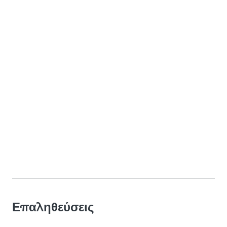
Επαληθεύσεις