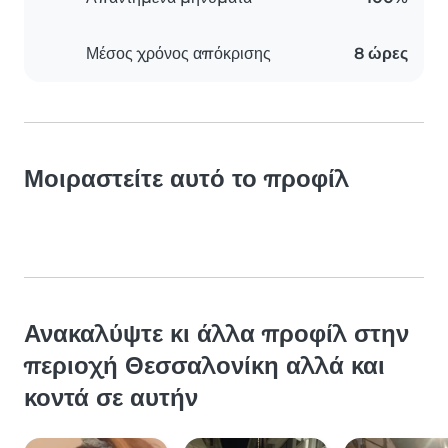
Μέσος χρόνος απόκρισης
8 ώρες
Μοιραστείτε αυτό το προφίλ
Ανακαλύψτε κι άλλα προφίλ στην
περιοχή Θεσσαλονίκη αλλά και
κοντά σε αυτήν