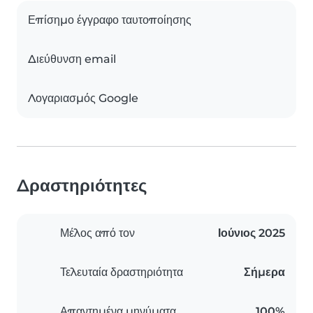
Επίσημο έγγραφο ταυτοποίησης
Διεύθυνση email
Λογαριασμός Google
Δραστηριότητες
Μέλος από τον
Ιούνιος 2025
Τελευταία δραστηριότητα
Σήμερα
Απαντημένα μηνύματα
100%