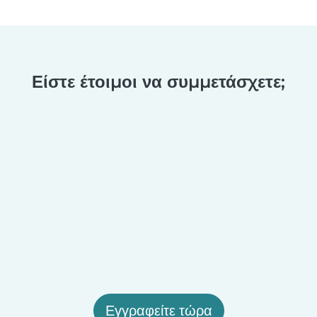
Είστε έτοιμοι να συμμετάσχετε;
Εγγραφείτε τώρα