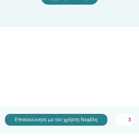
Επικοινώνησε με τον χρήστη Νεφέλη
3