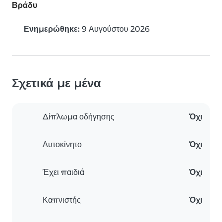
Βράδυ
Ενημερώθηκε:
9 Αυγούστου 2026
Σχετικά με μένα
Δίπλωμα οδήγησης
Όχι
Αυτοκίνητο
Όχι
Έχει παιδιά
Όχι
Καπνιστής
Όχι