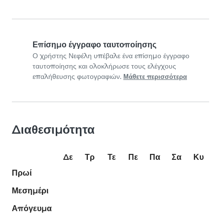
Επίσημο έγγραφο ταυτοποίησης
Ο χρήστης Νεφέλη υπέβαλε ένα επίσημο έγγραφο
ταυτοποίησης και ολοκλήρωσε τους ελέγχους
επαλήθευσης φωτογραφιών.
Μάθετε περισσότερα
Διαθεσιμότητα
Δε
Τρ
Τε
Πε
Πα
Σα
Κυ
Πρωί
Μεσημέρι
Απόγευμα