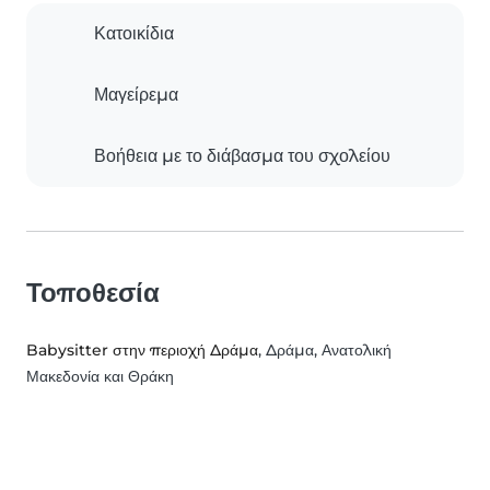
Κατοικίδια
Μαγείρεμα
Βοήθεια με το διάβασμα του σχολείου
Τοποθεσία
Babysitter στην περιοχή Δράμα
, Δράμα, Ανατολική
Μακεδονία και Θράκη