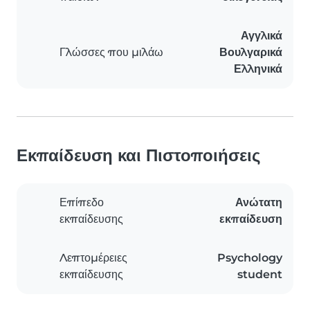
Αγγλικά
Γλώσσες που μιλάω
Βουλγαρικά
Ελληνικά
Εκπαίδευση και Πιστοποιήσεις
Επίπεδο
Ανώτατη
εκπαίδευσης
εκπαίδευση
Λεπτομέρειες
Psychology
εκπαίδευσης
student