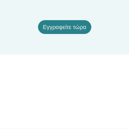
Εγγραφείτε τώρα