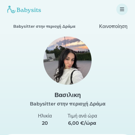
Κοινοποίηση
Babysitter στην περιοχή Δράμα
Βασιλικη
Babysitter στην περιοχή Δράμα
Ηλικία
Τιμή ανά ώρα
20
6,00 €/ώρα