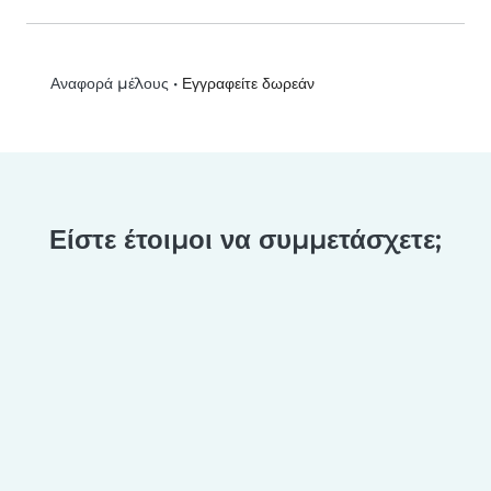
•
Εγγραφείτε δωρεάν
Αναφορά μέλους
Είστε έτοιμοι να συμμετάσχετε;