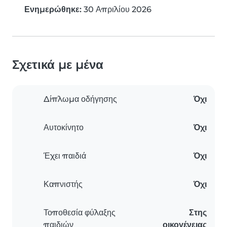
Ενημερώθηκε:
30 Απριλίου 2026
Σχετικά με μένα
Δίπλωμα οδήγησης
Όχι
Αυτοκίνητο
Όχι
Έχει παιδιά
Όχι
Καπνιστής
Όχι
Τοποθεσία φύλαξης
Στης
παιδιών
οικογένειας