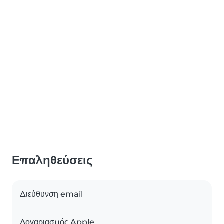
Επαληθεύσεις
Διεύθυνση email
Λογαριασμός Apple