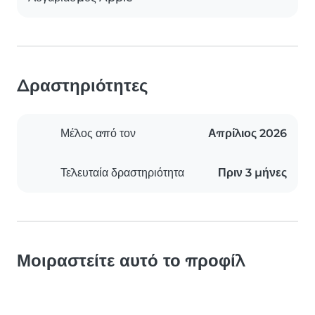
Δραστηριότητες
Μέλος από τον
Απρίλιος 2026
Τελευταία δραστηριότητα
Πριν 3 μήνες
Μοιραστείτε αυτό το προφίλ