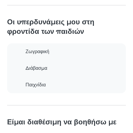
Οι υπερδυνάμεις μου στη
φροντίδα των παιδιών
Ζωγραφική
Διάβασμα
Παιχνίδια
Είμαι διαθέσιμη να βοηθήσω με