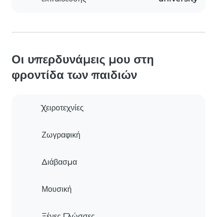
Οι υπερδυνάμεις μου στη
φροντίδα των παιδιών
Χειροτεχνίες
Ζωγραφική
Διάβασμα
Μουσική
Ξένες Γλώσσες