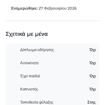
Ενημερώθηκε:
27 Φεβρουαρίου 2026
Σχετικά με μένα
Δίπλωμα οδήγησης
Όχι
Αυτοκίνητο
Όχι
Έχει παιδιά
Όχι
Καπνιστής
Όχι
Τοποθεσία φύλαξης
Στης