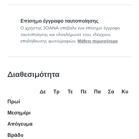
Επίσημο έγγραφο ταυτοποίησης
Ο χρήστης JOANA υπέβαλε ένα επίσημο έγγραφο
ταυτοποίησης και ολοκλήρωσε τους ελέγχους
επαλήθευσης φωτογραφιών.
Μάθετε περισσότερα
Διαθεσιμότητα
Δε
Τρ
Τε
Πε
Πα
Σα
Κυ
Πρωί
Μεσημέρι
Απόγευμα
Βράδυ