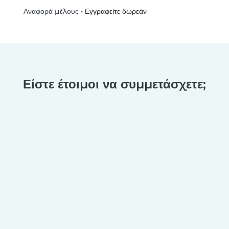
•
Εγγραφείτε δωρεάν
Αναφορά μέλους
Είστε έτοιμοι να συμμετάσχετε;