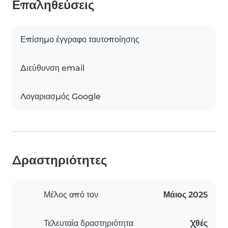
Επαληθεύσεις
Επίσημο έγγραφο ταυτοποίησης
Διεύθυνση email
Λογαριασμός Google
Δραστηριότητες
Μέλος από τον
Μάιος 2025
Τελευταία δραστηριότητα
Χθές