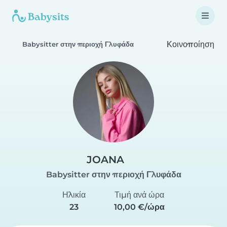
Κοινοποίηση
Babysitter στην περιοχή Γλυφάδα
JOANA
Babysitter στην περιοχή Γλυφάδα
Ηλικία
Τιμή ανά ώρα
23
10,00 €/ώρα