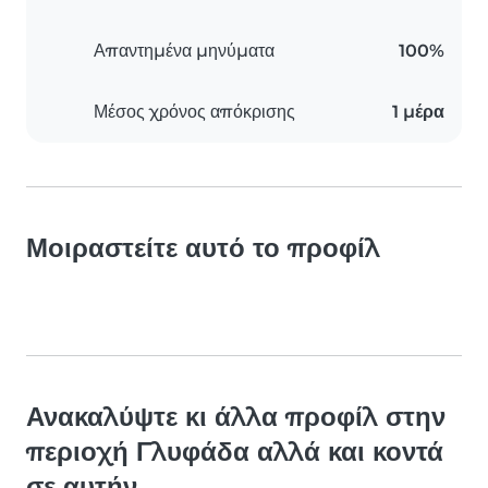
Απαντημένα μηνύματα
100%
Μέσος χρόνος απόκρισης
1 μέρα
Μοιραστείτε αυτό το προφίλ
Ανακαλύψτε κι άλλα προφίλ στην
περιοχή Γλυφάδα αλλά και κοντά
σε αυτήν