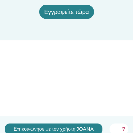
Εγγραφείτε τώρα
Επικοινώνησε με τον χρήστη JOANA
7