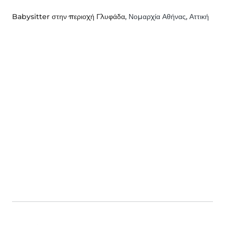
Babysitter στην περιοχή Γλυφάδα
, Νομαρχία Αθήνας, Αττική