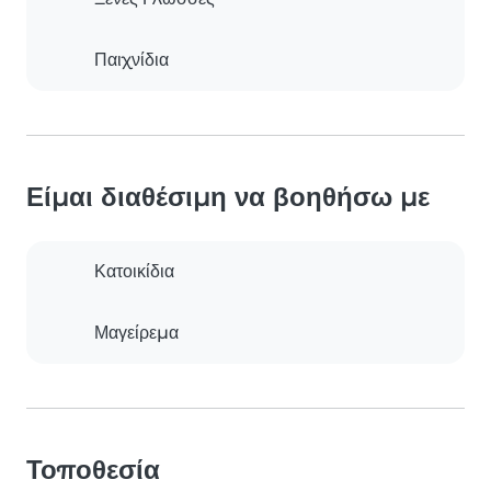
Παιχνίδια
Είμαι διαθέσιμη να βοηθήσω με
Κατοικίδια
Μαγείρεμα
Τοποθεσία