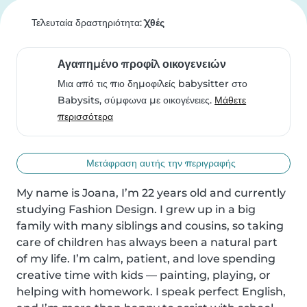
Τελευταία δραστηριότητα:
Χθές
Αγαπημένο προφίλ οικογενειών
Μια από τις πιο δημοφιλείς babysitter στο
Babysits, σύμφωνα με οικογένειες.
Μάθετε
περισσότερα
Μετάφραση αυτής την περιγραφής
My name is Joana, I’m 22 years old and currently 
studying Fashion Design. I grew up in a big 
family with many siblings and cousins, so taking 
care of children has always been a natural part 
of my life. I’m calm, patient, and love spending 
creative time with kids — painting, playing, or 
helping with homework. I speak perfect English, 