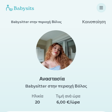
Κοινοποίηση
Babysitter στην περιοχή Βόλος
Αναστασία
Babysitter στην περιοχή Βόλος
Ηλικία
Τιμή ανά ώρα
20
6,00 €/ώρα