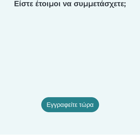
Είστε έτοιμοι να συμμετάσχετε;
Εγγραφείτε τώρα