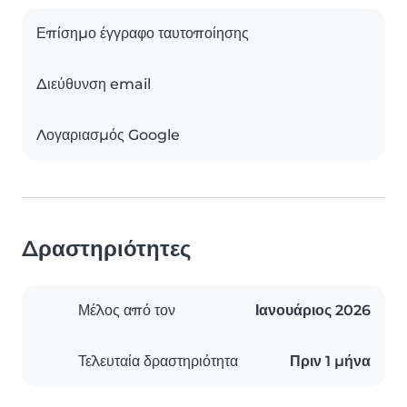
Επίσημο έγγραφο ταυτοποίησης
Διεύθυνση email
Λογαριασμός Google
Δραστηριότητες
Μέλος από τον
Ιανουάριος 2026
Τελευταία δραστηριότητα
Πριν 1 μήνα