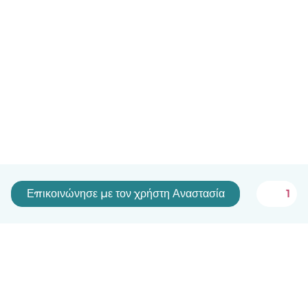
Επικοινώνησε με τον χρήστη Αναστασία
1