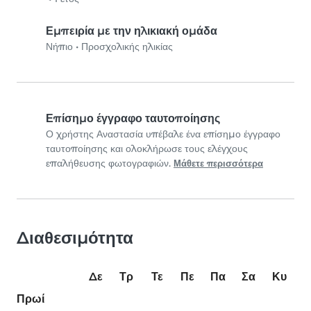
Εμπειρία με την ηλικιακή ομάδα
Νήπιο
•
Προσχολικής ηλικίας
Επίσημο έγγραφο ταυτοποίησης
Ο χρήστης Αναστασία υπέβαλε ένα επίσημο έγγραφο
ταυτοποίησης και ολοκλήρωσε τους ελέγχους
επαλήθευσης φωτογραφιών.
Μάθετε περισσότερα
Διαθεσιμότητα
Δε
Τρ
Τε
Πε
Πα
Σα
Κυ
Πρωί