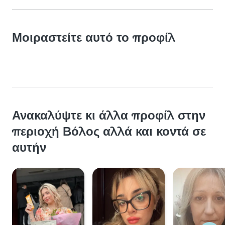
Μοιραστείτε αυτό το προφίλ
Ανακαλύψτε κι άλλα προφίλ στην
περιοχή Βόλος αλλά και κοντά σε
αυτήν