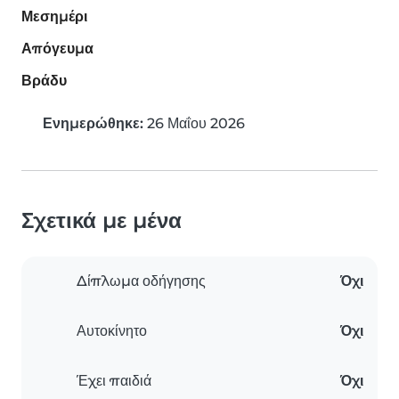
Μεσημέρι
Απόγευμα
Βράδυ
Ενημερώθηκε:
26 Μαΐου 2026
Σχετικά με μένα
Δίπλωμα οδήγησης
Όχι
Αυτοκίνητο
Όχι
Έχει παιδιά
Όχι