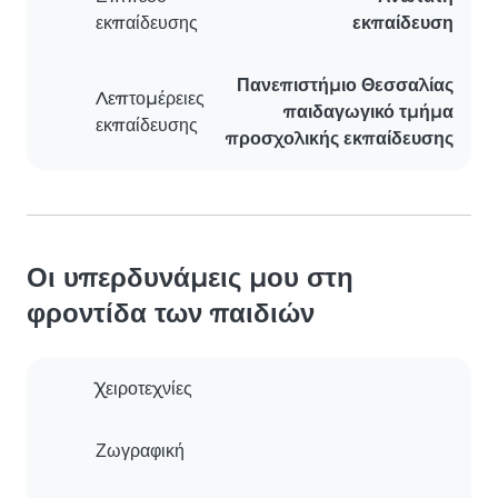
εκπαίδευσης
εκπαίδευση
Πανεπιστήμιο Θεσσαλίας
Λεπτομέρειες
παιδαγωγικό τμήμα
εκπαίδευσης
προσχολικής εκπαίδευσης
Οι υπερδυνάμεις μου στη
φροντίδα των παιδιών
Χειροτεχνίες
Ζωγραφική