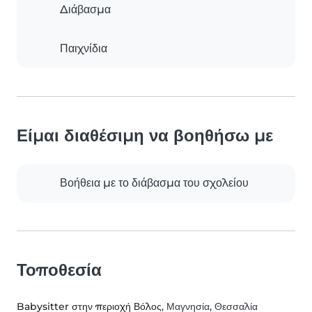
Διάβασμα
Παιχνίδια
Είμαι διαθέσιμη να βοηθήσω με
Βοήθεια με το διάβασμα του σχολείου
Τοποθεσία
Babysitter στην περιοχή Βόλος
, Μαγνησία, Θεσσαλία