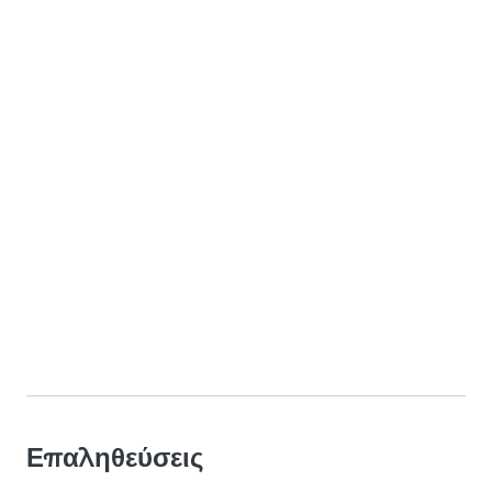
Επαληθεύσεις