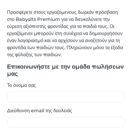
Προσφέρετε στους εργαζόμενους δωρεάν πρόσβαση
στο Babysits Premium για να διευκολύνετε την
εύρεση αξιόπιστης φροντίδας για τα παιδιά τους. Οι
εργαζόμενοι μπορούν στη συνέχεια να δημιουργήσουν
έναν λογαριασμό και να αρχίσουν να αναζητούν για τη
φροντίδα των παιδιών τους. Πληρώνουν μόνο τα έξοδα
της φύλαξης των παιδιών.
Επικοινωνήστε με την ομάδα πωλήσεων
μας
Το όνομα σας
Διεύθυνση email της δουλειάς