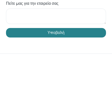
Πείτε μας για την εταιρεία σας
Υποβολή