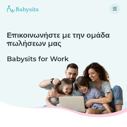
Επικοινωνήστε με την ομάδα
πωλήσεων μας
Babysits for Work