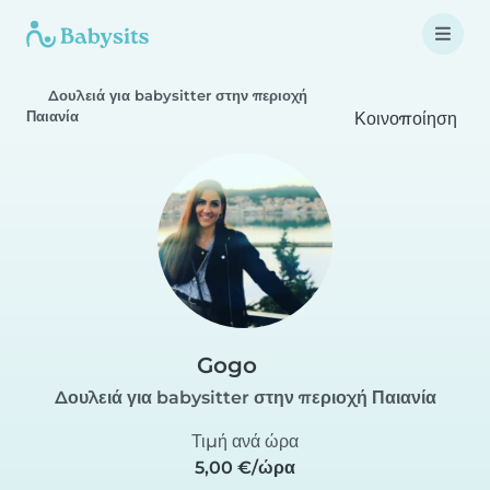
Δουλειά για babysitter στην περιοχή
Παιανία
Κοινοποίηση
Gogo
Δουλειά για babysitter στην περιοχή Παιανία
Τιμή ανά ώρα
5,00 €/ώρα