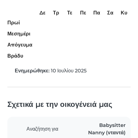
Δε
Τρ
Τε
Πε
Πα
Σα
Κυ
Πρωί
Μεσημέρι
Απόγευμα
Βράδυ
Ενημερώθηκε:
10 Ιουλίου 2025
Σχετικά με την οικογένειά μας
Babysitter
Αναζήτηση για
Nanny (νταντά)