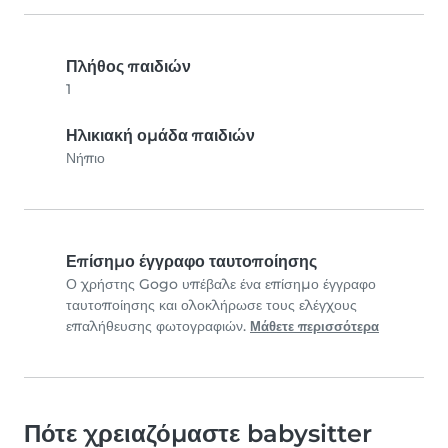
Πλήθος παιδιών
1
Ηλικιακή ομάδα παιδιών
Νήπιο
Επίσημο έγγραφο ταυτοποίησης
Ο χρήστης Gogo υπέβαλε ένα επίσημο έγγραφο
ταυτοποίησης και ολοκλήρωσε τους ελέγχους
επαλήθευσης φωτογραφιών.
Μάθετε περισσότερα
Πότε χρειαζόμαστε babysitter