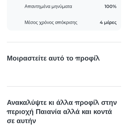
Απαντημένα μηνύματα
100%
Μέσος χρόνος απόκρισης
4 μέρες
Μοιραστείτε αυτό το προφίλ
Ανακαλύψτε κι άλλα προφίλ στην
περιοχή Παιανία αλλά και κοντά
σε αυτήν