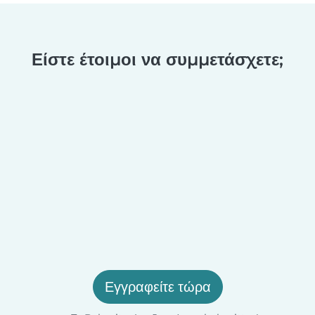
Είστε έτοιμοι να συμμετάσχετε;
Εγγραφείτε τώρα