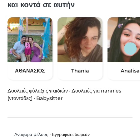
και κοντά σε αυτήν
ΑΘΑΝΑΣΙΟΣ
Thania
Analisa
Δουλειές φύλαξης παιδιών
·
Δουλειές για nannies
(νταντάδες)
·
Babysitter
•
Εγγραφείτε δωρεάν
Αναφορά μέλους