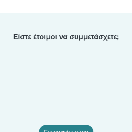
Είστε έτοιμοι να συμμετάσχετε;