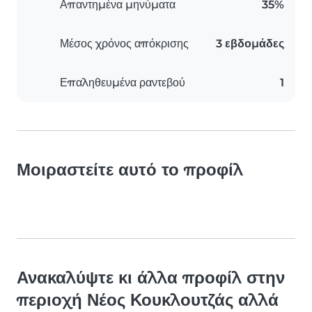
Απαντημένα μηνύματα
35%
Μέσος χρόνος απόκρισης
3 εβδομάδες
Επαληθευμένα ραντεβού
1
Μοιραστείτε αυτό το προφίλ
Ανακαλύψτε κι άλλα προφίλ στην
περιοχή Νέος Κουκλουτζάς αλλά