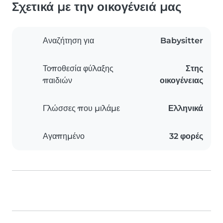
Σχετικά με την οικογένειά μας
Αναζήτηση για
Babysitter
Τοποθεσία φύλαξης
Στης
παιδιών
οικογένειας
Γλώσσες που μιλάμε
Ελληνικά
Αγαπημένο
32 φορές