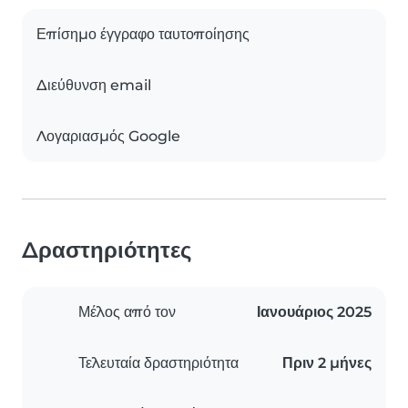
Επίσημο έγγραφο ταυτοποίησης
Διεύθυνση email
Λογαριασμός Google
Δραστηριότητες
Μέλος από τον
Ιανουάριος 2025
Τελευταία δραστηριότητα
Πριν 2 μήνες