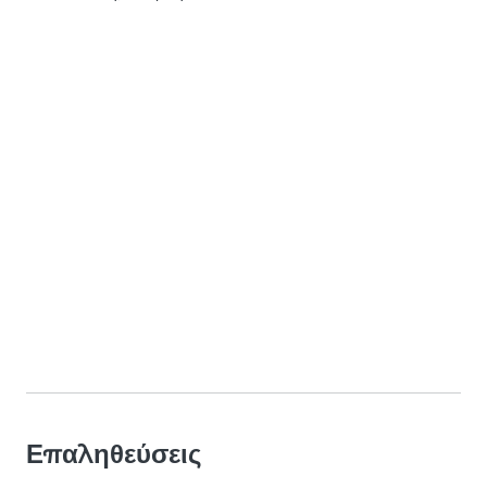
Επαληθεύσεις