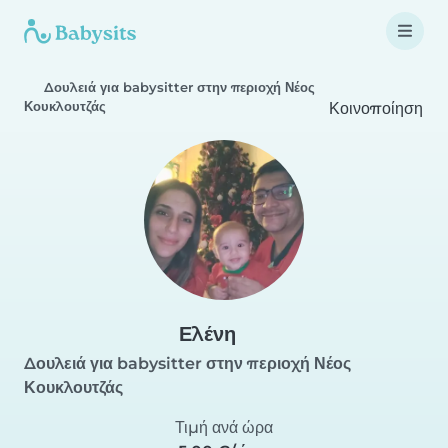
Δουλειά για babysitter στην περιοχή Νέος
Κουκλουτζάς
Κοινοποίηση
Ελένη
Δουλειά για babysitter στην περιοχή Νέος
Κουκλουτζάς
Τιμή ανά ώρα