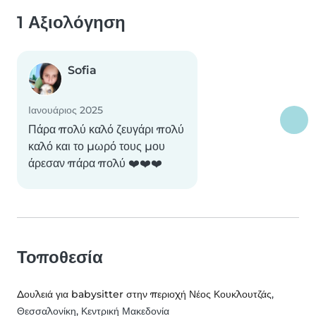
1 Αξιολόγηση
Sofia
Ιανουάριος 2025
Πάρα πολύ καλό ζευγάρι πολύ
καλό και το μωρό τους μου
άρεσαν πάρα πολύ ❤️❤️❤️
Τοποθεσία
Δουλειά για babysitter στην περιοχή Νέος Κουκλουτζάς
,
Θεσσαλονίκη, Κεντρική Μακεδονία